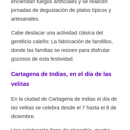
enciendan fuegos artificiales y se realicen
jornadas de degustación de platos típicos y
artesanales.
Cabe destacar una actividad clásica del
gentilicio caleño; La fabricación de farolillos,
donde las familias se reúnen para disfrutar
gozosos de esta festividad.
Cartagena de Indias, en el día de las
velitas
En la ciudad de Cartagena de Indias el día de
las velitas se celebra desde el 7 hasta el 8 de
diciembre.