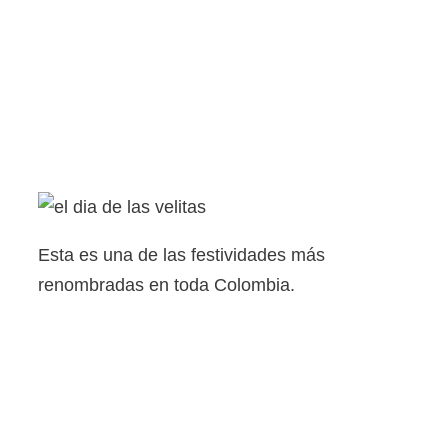
Esta es una de las festividades más
renombradas en toda Colombia.