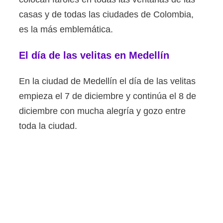
casas y de todas las ciudades de Colombia,
es la más emblemática.
El día de las velitas en Medellín
En la ciudad de Medellín el día de las velitas
empieza el 7 de diciembre y continúa el 8 de
diciembre con mucha alegría y gozo entre
toda la ciudad.