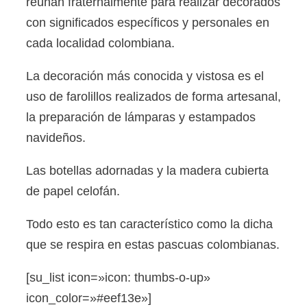
reúnan fraternalmente para realizar decorados
con significados específicos y personales en
cada localidad colombiana.
La decoración más conocida y vistosa es el
uso de farolillos realizados de forma artesanal,
la preparación de lámparas y estampados
navideños.
Las botellas adornadas y la madera cubierta
de papel celofán.
Todo esto es tan característico como la dicha
que se respira en estas pascuas colombianas.
[su_list icon=»icon: thumbs-o-up»
icon_color=»#eef13e»]