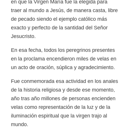
en que la Virgen María fue la elegida para
traer al mundo a Jesús, de manera casta, libre
de pecado siendo el ejemplo católico más
exacto y perfecto de la santidad del Señor
Jesucristo.
En esa fecha, todos los peregrinos presentes
en la proclama encendieron miles de velas en
un acto de oración, súplica y agradecimiento.
Fue conmemorada esa actividad en los anales
de la historia religiosa y desde ese momento,
año tras año millones de personas encienden
velas como representación de la luz y de la
iluminación espiritual que la virgen trajo al
mundo.