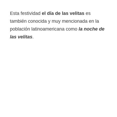
Esta festividad
el día de las velitas
es
también conocida y muy mencionada en la
población latinoamericana como
la noche de
las velitas
.