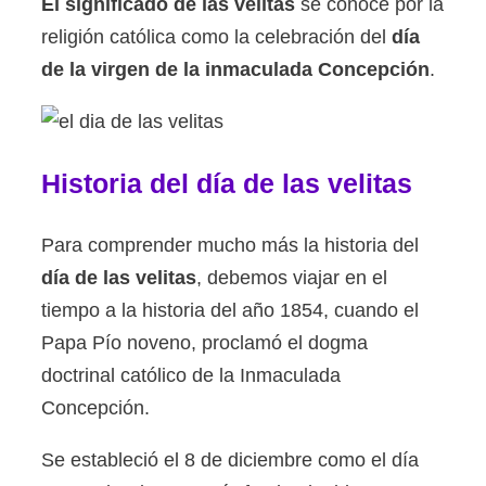
El significado de las velitas
se conoce por la
religión católica como la celebración del
día
de la virgen de la inmaculada Concepción
.
Historia del día de las velitas
Para comprender mucho más la historia del
día de las velitas
, debemos viajar en el
tiempo a la historia del año 1854, cuando el
Papa Pío noveno, proclamó el dogma
doctrinal católico de la Inmaculada
Concepción.
Se estableció el 8 de diciembre como el día