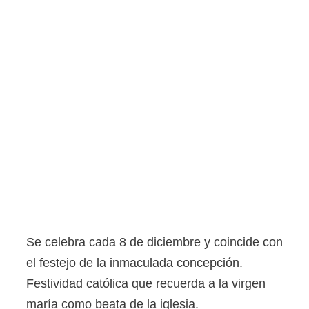
Se celebra cada 8 de diciembre y coincide con
el festejo de la inmaculada concepción.
Festividad católica que recuerda a la virgen
maría como beata de la iglesia.