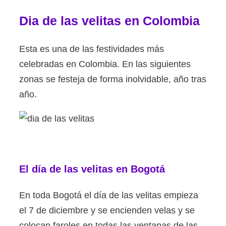
Dia de las velitas en Colombia
Esta es una de las festividades más
celebradas en Colombia. En las siguientes
zonas se festeja de forma inolvidable, año tras
año.
El día de las velitas en Bogotá
En toda Bogotá el día de las velitas empieza
el 7 de diciembre y se encienden velas y se
colocan faroles en todas las ventanas de las