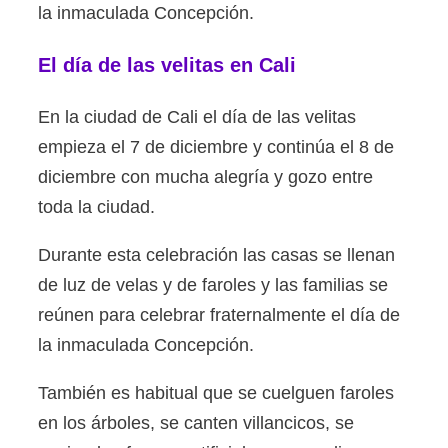
la inmaculada Concepción.
El día de las velitas en Cali
En la ciudad de Cali el día de las velitas
empieza el 7 de diciembre y continúa el 8 de
diciembre con mucha alegría y gozo entre
toda la ciudad.
Durante esta celebración las casas se llenan
de luz de velas y de faroles y las familias se
reúnen para celebrar fraternalmente el día de
la inmaculada Concepción.
También es habitual que se cuelguen faroles
en los árboles, se canten villancicos, se