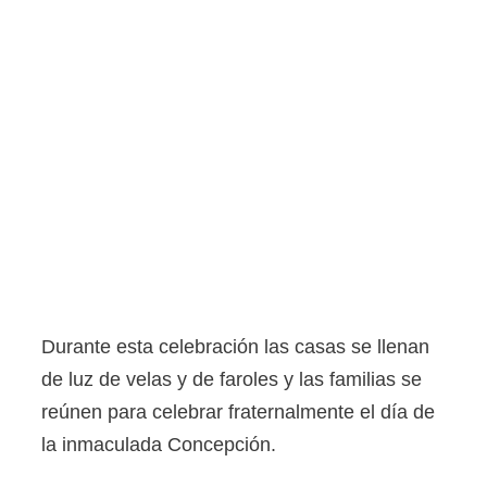
Durante esta celebración las casas se llenan
de luz de velas y de faroles y las familias se
reúnen para celebrar fraternalmente el día de
la inmaculada Concepción.