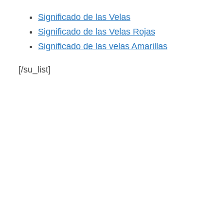
Significado de las Velas
Significado de las Velas Rojas
Significado de las velas Amarillas
[/su_list]