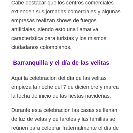
Cabe destacar que los centros comerciales
extienden sus jornadas comerciales y algunas
empresas realizan shows de fuegos
artificiales, siendo esto una llamativa
característica para turistas y los mismos
ciudadanos colombianos.
Barranquilla y el día de las velitas
Aquí la celebración del día de las velitas
empieza la noche del 7 de diciembre y marca
la fecha de inicio de las fiestas navideñas.
Durante esta celebración las casas se llenan
de luz de velas y de faroles y las familias se
reúnen para celebrar fraternalmente el día de