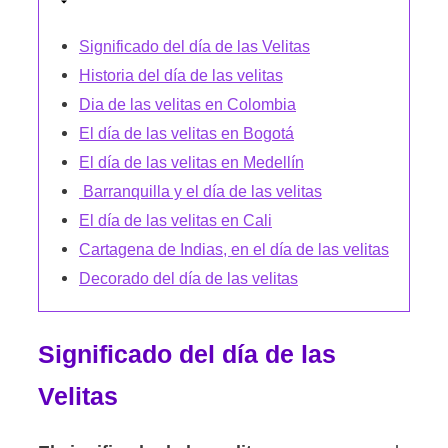
Significado del día de las Velitas
Historia del día de las velitas
Dia de las velitas en Colombia
El día de las velitas en Bogotá
El día de las velitas en Medellín
Barranquilla y el día de las velitas
El día de las velitas en Cali
Cartagena de Indias, en el día de las velitas
Decorado del día de las velitas
Significado del día de las
Velitas