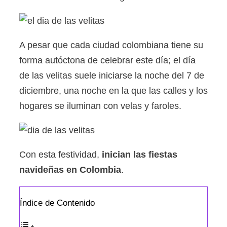
A pesar que cada ciudad colombiana tiene su
forma autóctona de celebrar este día; el día
de las velitas suele iniciarse la noche del 7 de
diciembre, una noche en la que las calles y los
hogares se iluminan con velas y faroles.
Con esta festividad,
inician las fiestas
navideñas en Colombia
.
Índice de Contenido