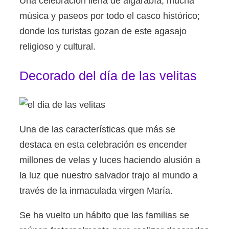
Una celebración llena de algarabía, mucha
música y paseos por todo el casco histórico;
donde los turistas gozan de este agasajo
religioso y cultural.
Decorado del día de las velitas
Una de las características que más se
destaca en esta celebración es encender
millones de velas y luces haciendo alusión a
la luz que nuestro salvador trajo al mundo a
través de la inmaculada virgen María.
Se ha vuelto un hábito que las familias se