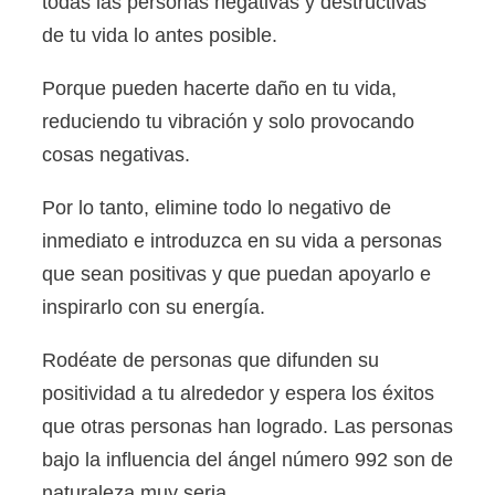
todas las personas negativas y destructivas
de tu vida lo antes posible.
Porque pueden hacerte daño en tu vida,
reduciendo tu vibración y solo provocando
cosas negativas.
Por lo tanto, elimine todo lo negativo de
inmediato e introduzca en su vida a personas
que sean positivas y que puedan apoyarlo e
inspirarlo con su energía.
Rodéate de personas que difunden su
positividad a tu alrededor y espera los éxitos
que otras personas han logrado. Las personas
bajo la influencia del ángel número 992 son de
naturaleza muy seria.