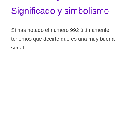
Significado y simbolismo
Si has notado el número 992 últimamente,
tenemos que decirte que es una muy buena
señal.