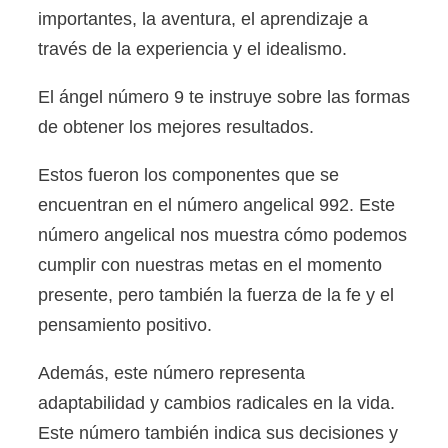
importantes, la aventura, el aprendizaje a
través de la experiencia y el idealismo.
El ángel número 9 te instruye sobre las formas
de obtener los mejores resultados.
Estos fueron los componentes que se
encuentran en el número angelical 992. Este
número angelical nos muestra cómo podemos
cumplir con nuestras metas en el momento
presente, pero también la fuerza de la fe y el
pensamiento positivo.
Además, este número representa
adaptabilidad y cambios radicales en la vida.
Este número también indica sus decisiones y