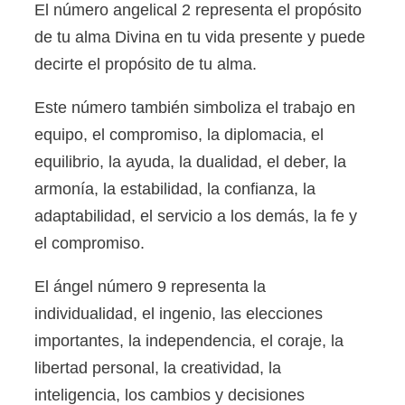
El número angelical 2 representa el propósito
de tu alma Divina en tu vida presente y puede
decirte el propósito de tu alma.
Este número también simboliza el trabajo en
equipo, el compromiso, la diplomacia, el
equilibrio, la ayuda, la dualidad, el deber, la
armonía, la estabilidad, la confianza, la
adaptabilidad, el servicio a los demás, la fe y
el compromiso.
El ángel número 9 representa la
individualidad, el ingenio, las elecciones
importantes, la independencia, el coraje, la
libertad personal, la creatividad, la
inteligencia, los cambios y decisiones