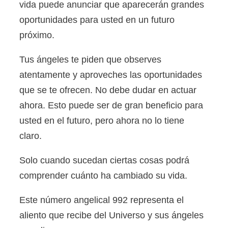
vida puede anunciar que aparecerán grandes
oportunidades para usted en un futuro
próximo.
Tus ángeles te piden que observes
atentamente y aproveches las oportunidades
que se te ofrecen. No debe dudar en actuar
ahora. Esto puede ser de gran beneficio para
usted en el futuro, pero ahora no lo tiene
claro.
Solo cuando sucedan ciertas cosas podrá
comprender cuánto ha cambiado su vida.
Este número angelical 992 representa el
aliento que recibe del Universo y sus ángeles