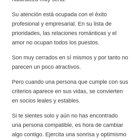
Su atención está ocupada con el éxito
profesional y empresarial. En su lista de
prioridades, las relaciones románticas y el
amor no ocupan todos los puestos.
Son muy cerrados en sí mismos y por tanto no
parecen un poco atractivos.
Pero cuando una persona que cumple con sus
criterios aparece en sus vidas, se convierten
en socios leales y estables.
Si te sientes solo y aún no has encontrado
una persona compatible, es hora de cambiar
algo contigo. Ejercita una sonrisa y optimismo