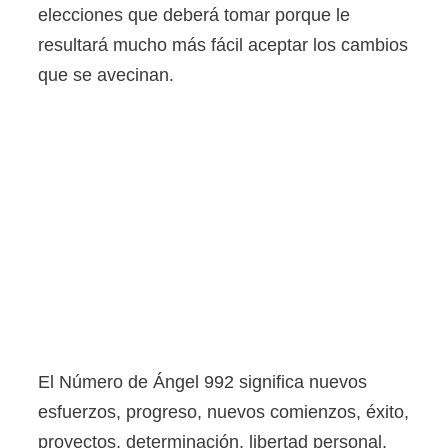
elecciones que deberá tomar porque le
resultará mucho más fácil aceptar los cambios
que se avecinan.
El Número de Ángel 992 significa nuevos
esfuerzos, progreso, nuevos comienzos, éxito,
proyectos, determinación, libertad personal,