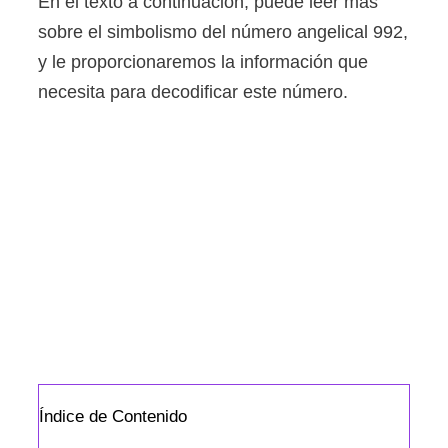
En el texto a continuación, puede leer más
sobre el simbolismo del número angelical 992,
y le proporcionaremos la información que
necesita para decodificar este número.
Índice de Contenido