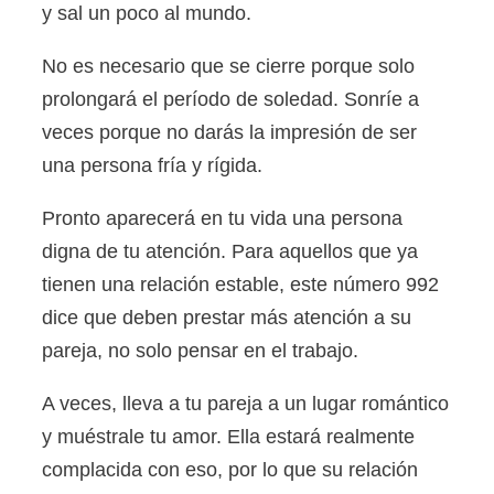
y sal un poco al mundo.
No es necesario que se cierre porque solo
prolongará el período de soledad. Sonríe a
veces porque no darás la impresión de ser
una persona fría y rígida.
Pronto aparecerá en tu vida una persona
digna de tu atención. Para aquellos que ya
tienen una relación estable, este número 992
dice que deben prestar más atención a su
pareja, no solo pensar en el trabajo.
A veces, lleva a tu pareja a un lugar romántico
y muéstrale tu amor. Ella estará realmente
complacida con eso, por lo que su relación