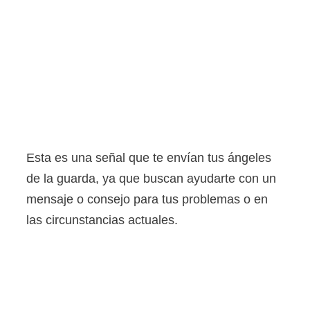
Esta es una señal que te envían tus ángeles
de la guarda, ya que buscan ayudarte con un
mensaje o consejo para tus problemas o en
las circunstancias actuales.