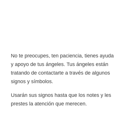
No te preocupes, ten paciencia, tienes ayuda
y apoyo de tus ángeles. Tus ángeles están
tratando de contactarte a través de algunos
signos y símbolos.
Usarán sus signos hasta que los notes y les
prestes la atención que merecen.