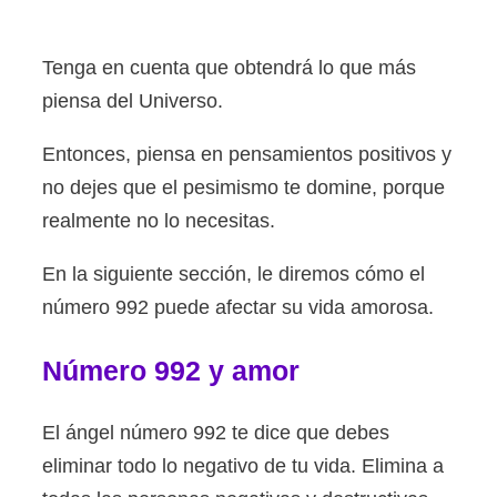
Tenga en cuenta que obtendrá lo que más
piensa del Universo.
Entonces, piensa en pensamientos positivos y
no dejes que el pesimismo te domine, porque
realmente no lo necesitas.
En la siguiente sección, le diremos cómo el
número 992 puede afectar su vida amorosa.
Número 992 y amor
El ángel número 992 te dice que debes
eliminar todo lo negativo de tu vida. Elimina a