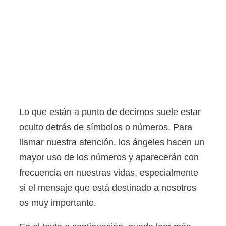
Lo que están a punto de decirnos suele estar
oculto detrás de símbolos o números. Para
llamar nuestra atención, los ángeles hacen un
mayor uso de los números y aparecerán con
frecuencia en nuestras vidas, especialmente
si el mensaje que está destinado a nosotros
es muy importante.