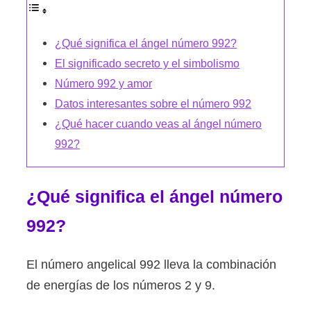
¿Qué significa el ángel número 992?
El significado secreto y el simbolismo
Número 992 y amor
Datos interesantes sobre el número 992
¿Qué hacer cuando veas al ángel número
992?
¿Qué significa el ángel número
992?
El número angelical 992 lleva la combinación
de energías de los números 2 y 9.