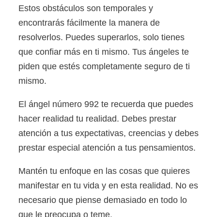
Estos obstáculos son temporales y
encontrarás fácilmente la manera de
resolverlos. Puedes superarlos, solo tienes
que confiar más en ti mismo. Tus ángeles te
piden que estés completamente seguro de ti
mismo.
El ángel número 992 te recuerda que puedes
hacer realidad tu realidad. Debes prestar
atención a tus expectativas, creencias y debes
prestar especial atención a tus pensamientos.
Mantén tu enfoque en las cosas que quieres
manifestar en tu vida y en esta realidad. No es
necesario que piense demasiado en todo lo
que le preocupa o teme.