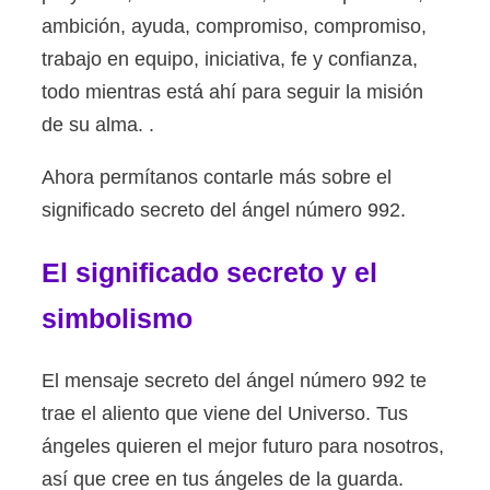
ambición, ayuda, compromiso, compromiso,
trabajo en equipo, iniciativa, fe y confianza,
todo mientras está ahí para seguir la misión
de su alma. .
Ahora permítanos contarle más sobre el
significado secreto del ángel número 992.
El significado secreto y el
simbolismo
El mensaje secreto del ángel número 992 te
trae el aliento que viene del Universo. Tus
ángeles quieren el mejor futuro para nosotros,
así que cree en tus ángeles de la guarda.