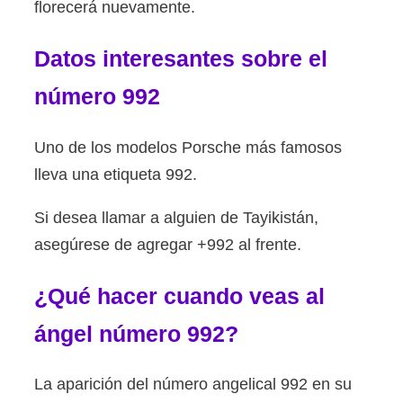
florecerá nuevamente.
Datos interesantes sobre el
número 992
Uno de los modelos Porsche más famosos
lleva una etiqueta 992.
Si desea llamar a alguien de Tayikistán,
asegúrese de agregar +992 al frente.
¿Qué hacer cuando veas al
ángel número 992?
La aparición del número angelical 992 en su