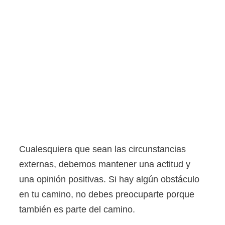
Cualesquiera que sean las circunstancias
externas, debemos mantener una actitud y
una opinión positivas. Si hay algún obstáculo
en tu camino, no debes preocuparte porque
también es parte del camino.