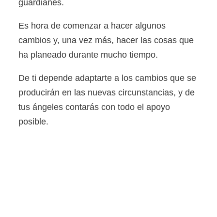
guardianes.
Es hora de comenzar a hacer algunos
cambios y, una vez más, hacer las cosas que
ha planeado durante mucho tiempo.
De ti depende adaptarte a los cambios que se
producirán en las nuevas circunstancias, y de
tus ángeles contarás con todo el apoyo
posible.