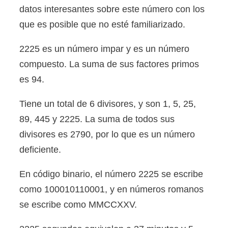
datos interesantes sobre este número con los
que es posible que no esté familiarizado.
2225 es un número impar y es un número
compuesto. La suma de sus factores primos
es 94.
Tiene un total de 6 divisores, y son 1, 5, 25,
89, 445 y 2225. La suma de todos sus
divisores es 2790, por lo que es un número
deficiente.
En código binario, el número 2225 se escribe
como 100010110001, y en números romanos
se escribe como MMCCXXV.