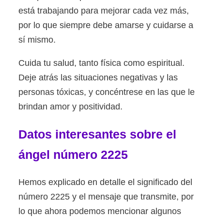
está trabajando para mejorar cada vez más,
por lo que siempre debe amarse y cuidarse a
sí mismo.
Cuida tu salud, tanto física como espiritual.
Deje atrás las situaciones negativas y las
personas tóxicas, y concéntrese en las que le
brindan amor y positividad.
Datos interesantes sobre el
ángel número 2225
Hemos explicado en detalle el significado del
número 2225 y el mensaje que transmite, por
lo que ahora podemos mencionar algunos