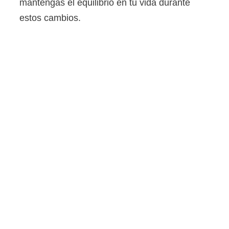
mantengas el equilibrio en tu vida durante
estos cambios.