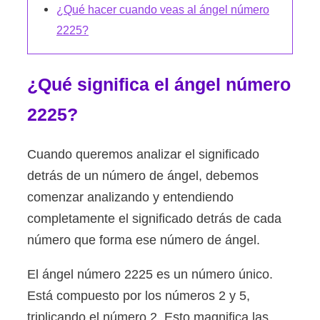
¿Qué hacer cuando veas al ángel número
2225?
¿Qué significa el ángel número
2225?
Cuando queremos analizar el significado
detrás de un número de ángel, debemos
comenzar analizando y entendiendo
completamente el significado detrás de cada
número que forma ese número de ángel.
El ángel número 2225 es un número único.
Está compuesto por los números 2 y 5,
triplicando el número 2. Esto magnifica las