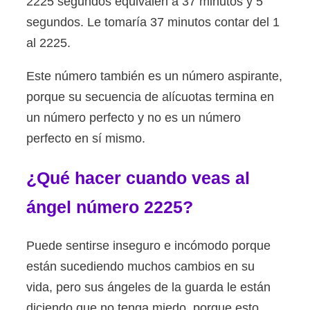
2225 segundos equivalen a 37 minutos y 5
segundos. Le tomaría 37 minutos contar del 1
al 2225.
Este número también es un número aspirante,
porque su secuencia de alícuotas termina en
un número perfecto y no es un número
perfecto en sí mismo.
¿Qué hacer cuando veas al
ángel número 2225?
Puede sentirse inseguro e incómodo porque
están sucediendo muchos cambios en su
vida, pero sus ángeles de la guarda le están
diciendo que no tenga miedo, porque esto