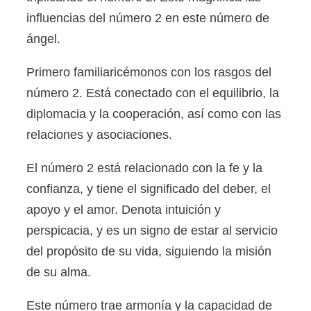
influencias del número 2 en este número de
ángel.
Primero familiaricémonos con los rasgos del
número 2. Está conectado con el equilibrio, la
diplomacia y la cooperación, así como con las
relaciones y asociaciones.
El número 2 está relacionado con la fe y la
confianza, y tiene el significado del deber, el
apoyo y el amor. Denota intuición y
perspicacia, y es un signo de estar al servicio
del propósito de su vida, siguiendo la misión
de su alma.
Este número trae armonía y la capacidad de