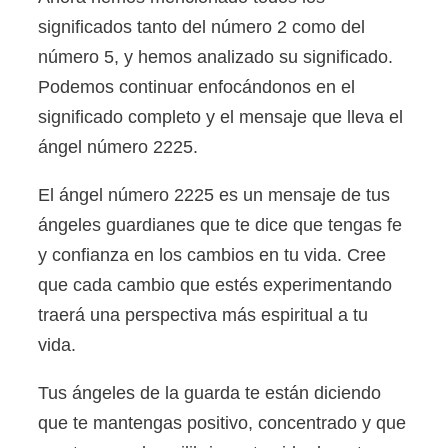
significados tanto del número 2 como del
número 5, y hemos analizado su significado.
Podemos continuar enfocándonos en el
significado completo y el mensaje que lleva el
ángel número 2225.
El ángel número 2225 es un mensaje de tus
ángeles guardianes que te dice que tengas fe
y confianza en los cambios en tu vida. Cree
que cada cambio que estés experimentando
traerá una perspectiva más espiritual a tu
vida.
Tus ángeles de la guarda te están diciendo
que te mantengas positivo, concentrado y que