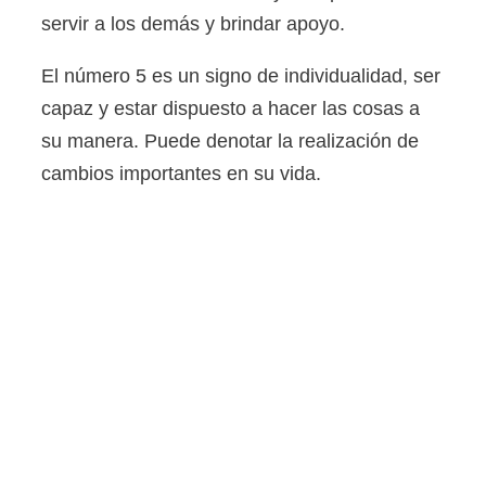
servir a los demás y brindar apoyo.
El número 5 es un signo de individualidad, ser
capaz y estar dispuesto a hacer las cosas a
su manera. Puede denotar la realización de
cambios importantes en su vida.