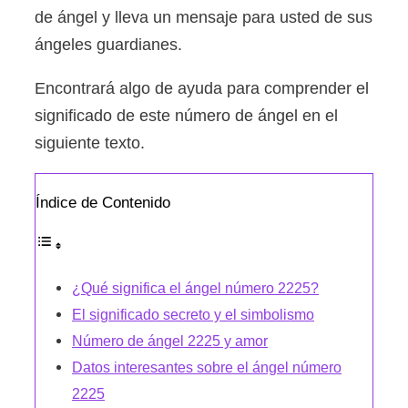
de ángel y lleva un mensaje para usted de sus
ángeles guardianes.
Encontrará algo de ayuda para comprender el
significado de este número de ángel en el
siguiente texto.
Índice de Contenido
¿Qué significa el ángel número 2225?
El significado secreto y el simbolismo
Número de ángel 2225 y amor
Datos interesantes sobre el ángel número
2225