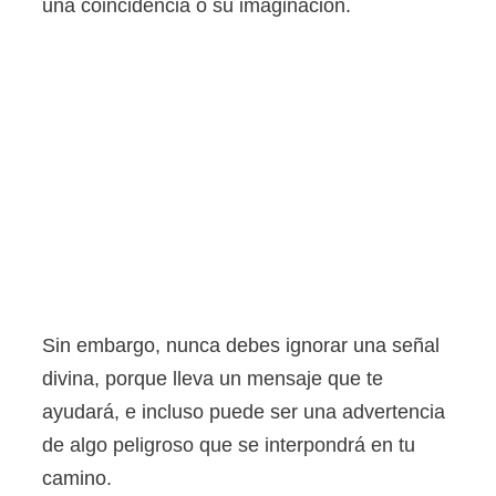
una coincidencia o su imaginación.
Sin embargo, nunca debes ignorar una señal
divina, porque lleva un mensaje que te
ayudará, e incluso puede ser una advertencia
de algo peligroso que se interpondrá en tu
camino.