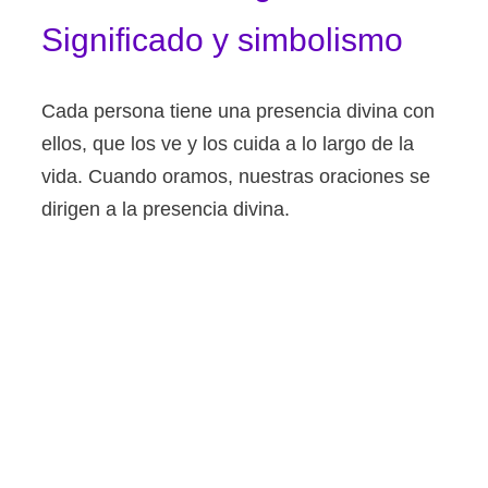
Significado y simbolismo
Cada persona tiene una presencia divina con
ellos, que los ve y los cuida a lo largo de la
vida. Cuando oramos, nuestras oraciones se
dirigen a la presencia divina.