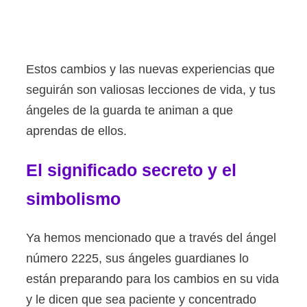
Estos cambios y las nuevas experiencias que
seguirán son valiosas lecciones de vida, y tus
ángeles de la guarda te animan a que
aprendas de ellos.
El significado secreto y el
simbolismo
Ya hemos mencionado que a través del ángel
número 2225, sus ángeles guardianes lo
están preparando para los cambios en su vida
y le dicen que sea paciente y concentrado