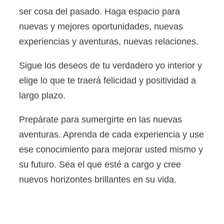
ser cosa del pasado. Haga espacio para
nuevas y mejores oportunidades, nuevas
experiencias y aventuras, nuevas relaciones.
Sigue los deseos de tu verdadero yo interior y
elige lo que te traerá felicidad y positividad a
largo plazo.
Prepárate para sumergirte en las nuevas
aventuras. Aprenda de cada experiencia y use
ese conocimiento para mejorar usted mismo y
su futuro. Sea el que esté a cargo y cree
nuevos horizontes brillantes en su vida.