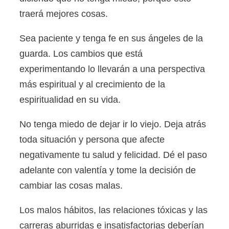
traerá mejores cosas.
Sea paciente y tenga fe en sus ángeles de la
guarda. Los cambios que está
experimentando lo llevarán a una perspectiva
más espiritual y al crecimiento de la
espiritualidad en su vida.
No tenga miedo de dejar ir lo viejo. Deja atrás
toda situación y persona que afecte
negativamente tu salud y felicidad. Dé el paso
adelante con valentía y tome la decisión de
cambiar las cosas malas.
Los malos hábitos, las relaciones tóxicas y las
carreras aburridas e insatisfactorias deberían