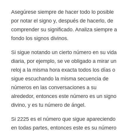
Asegúrese siempre de hacer todo lo posible
por notar el signo y, después de hacerlo, de
comprender su significado. Analiza siempre a
fondo los signos divinos.
Si sigue notando un cierto número en su vida
diaria, por ejemplo, se ve obligado a mirar un
reloj a la misma hora exacta todos los días o
sigue escuchando la misma secuencia de
números en las conversaciones a su
alrededor, entonces este número es un signo
divino, y es tu número de ángel.
Si 2225 es el número que sigue apareciendo
en todas partes, entonces este es su número