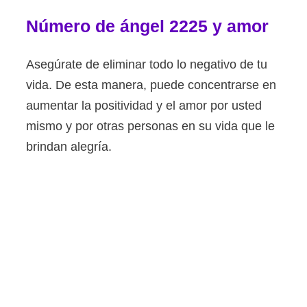
Número de ángel 2225 y amor
Asegúrate de eliminar todo lo negativo de tu
vida. De esta manera, puede concentrarse en
aumentar la positividad y el amor por usted
mismo y por otras personas en su vida que le
brindan alegría.