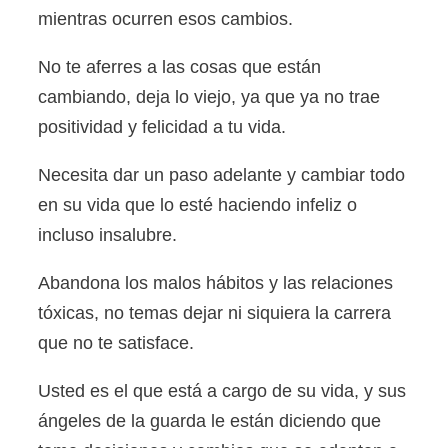
mientras ocurren esos cambios.
No te aferres a las cosas que están
cambiando, deja lo viejo, ya que ya no trae
positividad y felicidad a tu vida.
Necesita dar un paso adelante y cambiar todo
en su vida que lo esté haciendo infeliz o
incluso insalubre.
Abandona los malos hábitos y las relaciones
tóxicas, no temas dejar ni siquiera la carrera
que no te satisface.
Usted es el que está a cargo de su vida, y sus
ángeles de la guarda le están diciendo que