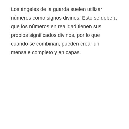
Los ángeles de la guarda suelen utilizar
números como signos divinos. Esto se debe a
que los números en realidad tienen sus
propios significados divinos, por lo que
cuando se combinan, pueden crear un
mensaje completo y en capas.