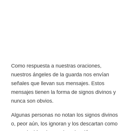
Como respuesta a nuestras oraciones,
nuestros ángeles de la guarda nos envían
señales que llevan sus mensajes. Estos
mensajes tienen la forma de signos divinos y
nunca son obvios.
Algunas personas no notan los signos divinos
o, peor aún, los ignoran y los descartan como