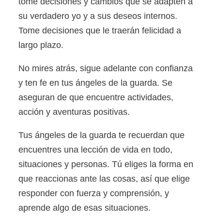
tome decisiones y cambios que se adapten a
su verdadero yo y a sus deseos internos.
Tome decisiones que le traerán felicidad a
largo plazo.
No mires atrás, sigue adelante con confianza
y ten fe en tus ángeles de la guarda. Se
aseguran de que encuentre actividades,
acción y aventuras positivas.
Tus ángeles de la guarda te recuerdan que
encuentres una lección de vida en todo,
situaciones y personas. Tú eliges la forma en
que reaccionas ante las cosas, así que elige
responder con fuerza y ​​comprensión, y
aprende algo de esas situaciones.