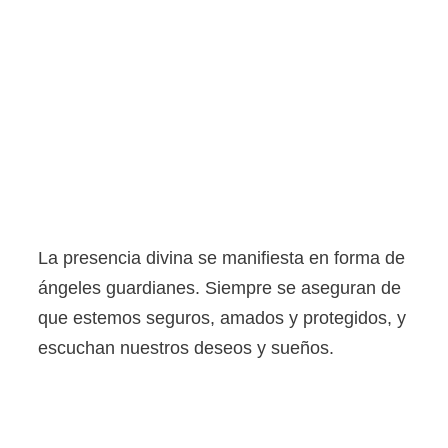
La presencia divina se manifiesta en forma de
ángeles guardianes. Siempre se aseguran de
que estemos seguros, amados y protegidos, y
escuchan nuestros deseos y sueños.