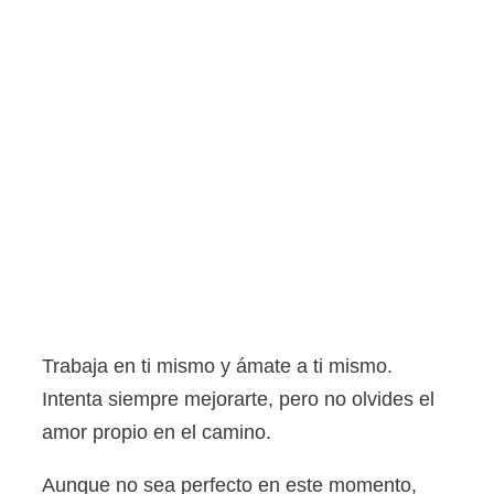
Trabaja en ti mismo y ámate a ti mismo.
Intenta siempre mejorarte, pero no olvides el
amor propio en el camino.
Aunque no sea perfecto en este momento,