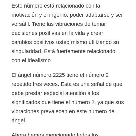
Este número está relacionado con la
motivación y el ingenio, poder adaptarse y ser
versátil. Tiene las vibraciones de tomar
decisiones positivas en la vida y crear
cambios positivos usted mismo utilizando su
singularidad. Está fuertemente relacionado
con el idealismo.
El ángel número 2225 tiene el número 2
repetido tres veces. Esta es una señal de que
debe prestar especial atención a los
significados que tiene el número 2, ya que sus
vibraciones prevalecen en este número de
ángel.
Ahora hemos mencionado todos los