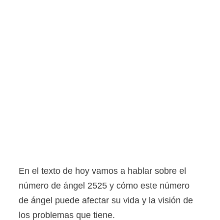
En el texto de hoy vamos a hablar sobre el
número de ángel 2525 y cómo este número
de ángel puede afectar su vida y la visión de
los problemas que tiene.