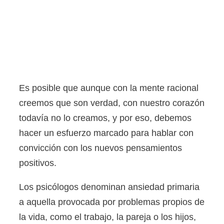
Es posible que aunque con la mente racional
creemos que son verdad, con nuestro corazón
todavía no lo creamos, y por eso, debemos
hacer un esfuerzo marcado para hablar con
convicción con los nuevos pensamientos
positivos.
Los psicólogos denominan ansiedad primaria
a aquella provocada por problemas propios de
la vida, como el trabajo, la pareja o los hijos,