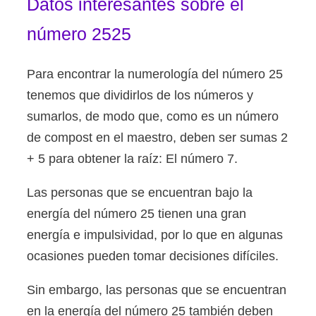
Datos interesantes sobre el
número 2525
Para encontrar la numerología del número 25
tenemos que dividirlos de los números y
sumarlos, de modo que, como es un número
de compost en el maestro, deben ser sumas 2
+ 5 para obtener la raíz: El número 7.
Las personas que se encuentran bajo la
energía del número 25 tienen una gran
energía e impulsividad, por lo que en algunas
ocasiones pueden tomar decisiones difíciles.
Sin embargo, las personas que se encuentran
en la energía del número 25 también deben