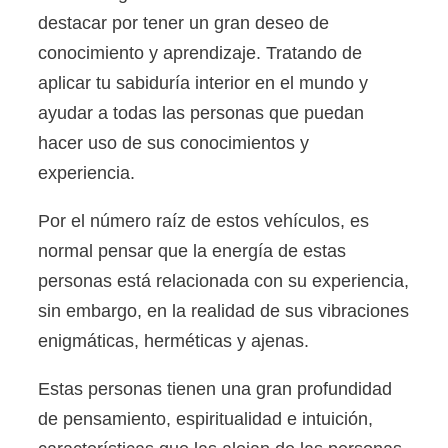
destacar por tener un gran deseo de
conocimiento y aprendizaje. Tratando de
aplicar tu sabiduría interior en el mundo y
ayudar a todas las personas que puedan
hacer uso de sus conocimientos y
experiencia.
Por el número raíz de estos vehículos, es
normal pensar que la energía de estas
personas está relacionada con su experiencia,
sin embargo, en la realidad de sus vibraciones
enigmáticas, herméticas y ajenas.
Estas personas tienen una gran profundidad
de pensamiento, espiritualidad e intuición,