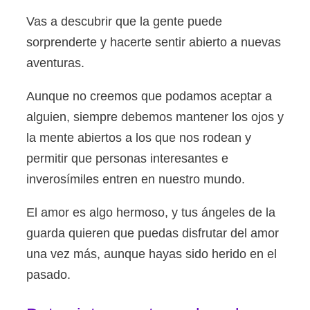
Vas a descubrir que la gente puede
sorprenderte y hacerte sentir abierto a nuevas
aventuras.
Aunque no creemos que podamos aceptar a
alguien, siempre debemos mantener los ojos y
la mente abiertos a los que nos rodean y
permitir que personas interesantes e
inverosímiles entren en nuestro mundo.
El amor es algo hermoso, y tus ángeles de la
guarda quieren que puedas disfrutar del amor
una vez más, aunque hayas sido herido en el
pasado.