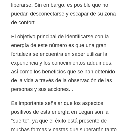
liberarse. Sin embargo, es posible que no
puedan desconectarse y escapar de su zona
de confort.
El objetivo principal de identificarse con la
energía de este número es que una gran
fortaleza se encuentra en saber utilizar la
experiencia y los conocimientos adquiridos,
así como los beneficios que se han obtenido
de la vida a través de la observación de las
personas y sus acciones. .
Es importante señalar que los aspectos
positivos de esta energía en Legan son la
“suerte”, ya que el éxito está presente de
muchas formas y pastas que superarán tanto