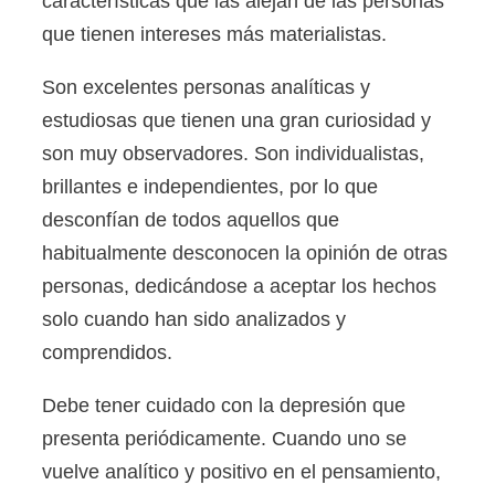
características que las alejan de las personas
que tienen intereses más materialistas.
Son excelentes personas analíticas y
estudiosas que tienen una gran curiosidad y
son muy observadores. Son individualistas,
brillantes e independientes, por lo que
desconfían de todos aquellos que
habitualmente desconocen la opinión de otras
personas, dedicándose a aceptar los hechos
solo cuando han sido analizados y
comprendidos.
Debe tener cuidado con la depresión que
presenta periódicamente. Cuando uno se
vuelve analítico y positivo en el pensamiento,