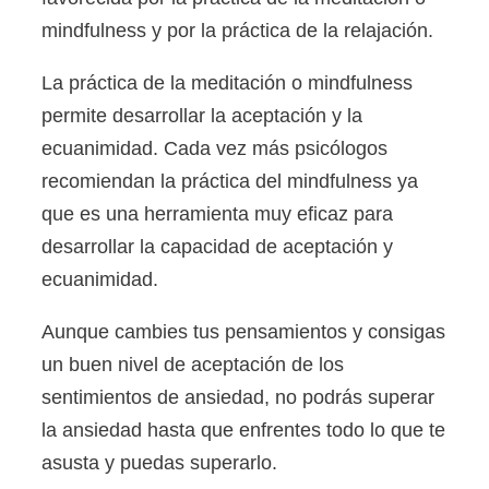
mindfulness y por la práctica de la relajación.
La práctica de la meditación o mindfulness
permite desarrollar la aceptación y la
ecuanimidad. Cada vez más psicólogos
recomiendan la práctica del mindfulness ya
que es una herramienta muy eficaz para
desarrollar la capacidad de aceptación y
ecuanimidad.
Aunque cambies tus pensamientos y consigas
un buen nivel de aceptación de los
sentimientos de ansiedad, no podrás superar
la ansiedad hasta que enfrentes todo lo que te
asusta y puedas superarlo.