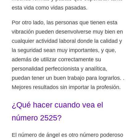
esta vida como vidas pasadas.
Por otro lado, las personas que tienen esta
vibración pueden desenvolverse muy bien en
cualquier actividad laboral donde la calidad y
la seguridad sean muy importantes, y que,
además de utilizar correctamente su
personalidad perfeccionista y analítica,
puedan tener un buen trabajo para lograrlos. .
Mejores resultados sin importar la profesión.
¿Qué hacer cuando vea el
número 2525?
El número de ángel es otro número poderoso