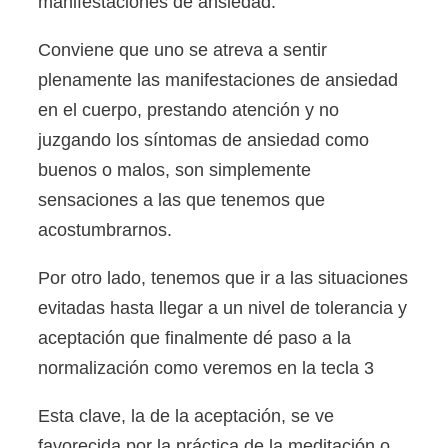
manifestaciones de ansiedad.
Conviene que uno se atreva a sentir
plenamente las manifestaciones de ansiedad
en el cuerpo, prestando atención y no
juzgando los síntomas de ansiedad como
buenos o malos, son simplemente
sensaciones a las que tenemos que
acostumbrarnos.
Por otro lado, tenemos que ir a las situaciones
evitadas hasta llegar a un nivel de tolerancia y
aceptación que finalmente dé paso a la
normalización como veremos en la tecla 3
Esta clave, la de la aceptación, se ve
favorecida por la práctica de la meditación o