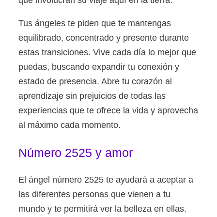
Tus ángeles te piden que te mantengas
equilibrado, concentrado y presente durante
estas transiciones. Vive cada día lo mejor que
puedas, buscando expandir tu conexión y
estado de presencia. Abre tu corazón al
aprendizaje sin prejuicios de todas las
experiencias que te ofrece la vida y aprovecha
al máximo cada momento.
Número 2525 y amor
El ángel número 2525 te ayudará a aceptar a
las diferentes personas que vienen a tu
mundo y te permitirá ver la belleza en ellas.