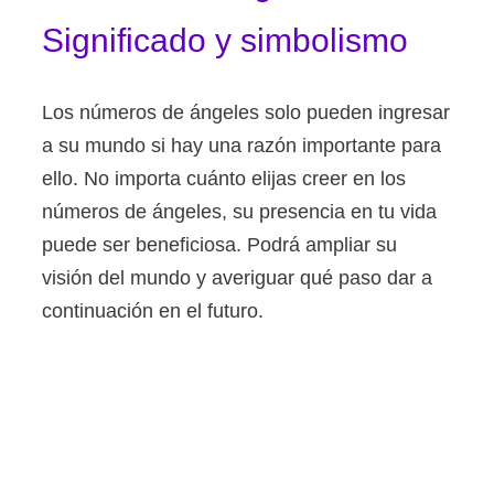
Significado y simbolismo
Los números de ángeles solo pueden ingresar
a su mundo si hay una razón importante para
ello. No importa cuánto elijas creer en los
números de ángeles, su presencia en tu vida
puede ser beneficiosa. Podrá ampliar su
visión del mundo y averiguar qué paso dar a
continuación en el futuro.