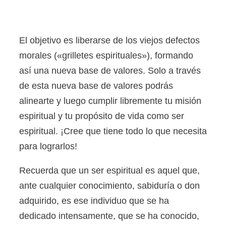
El objetivo es liberarse de los viejos defectos
morales («grilletes espirituales»), formando
así una nueva base de valores. Solo a través
de esta nueva base de valores podrás
alinearte y luego cumplir libremente tu misión
espiritual y tu propósito de vida como ser
espiritual. ¡Cree que tiene todo lo que necesita
para lograrlos!
Recuerda que un ser espiritual es aquel que,
ante cualquier conocimiento, sabiduría o don
adquirido, es ese individuo que se ha
dedicado intensamente, que se ha conocido,