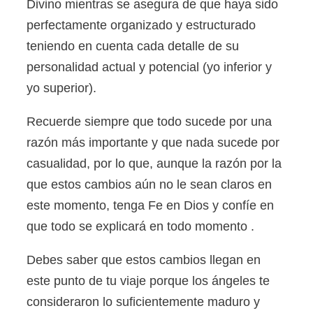
Divino mientras se asegura de que haya sido
perfectamente organizado y estructurado
teniendo en cuenta cada detalle de su
personalidad actual y potencial (yo inferior y
yo superior).
Recuerde siempre que todo sucede por una
razón más importante y que nada sucede por
casualidad, por lo que, aunque la razón por la
que estos cambios aún no le sean claros en
este momento, tenga Fe en Dios y confíe en
que todo se explicará en todo momento .
Debes saber que estos cambios llegan en
este punto de tu viaje porque los ángeles te
consideraron lo suficientemente maduro y