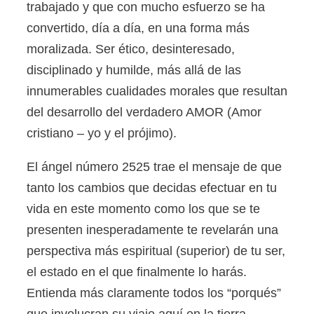
trabajado y que con mucho esfuerzo se ha
convertido, día a día, en una forma más
moralizada. Ser ético, desinteresado,
disciplinado y humilde, más allá de las
innumerables cualidades morales que resultan
del desarrollo del verdadero AMOR (Amor
cristiano – yo y el prójimo).
El ángel número 2525 trae el mensaje de que
tanto los cambios que decidas efectuar en tu
vida en este momento como los que se te
presenten inesperadamente te revelarán una
perspectiva más espiritual (superior) de tu ser,
el estado en el que finalmente lo harás.
Entienda más claramente todos los “porqués”
que involucran su viaje aquí en la tierra.