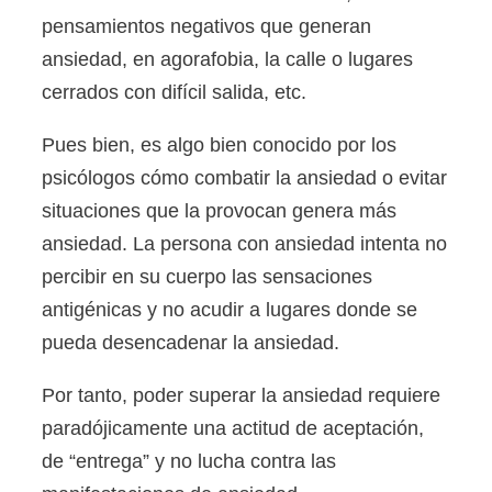
pensamientos negativos que generan
ansiedad, en agorafobia, la calle o lugares
cerrados con difícil salida, etc.
Pues bien, es algo bien conocido por los
psicólogos cómo combatir la ansiedad o evitar
situaciones que la provocan genera más
ansiedad. La persona con ansiedad intenta no
percibir en su cuerpo las sensaciones
antigénicas y no acudir a lugares donde se
pueda desencadenar la ansiedad.
Por tanto, poder superar la ansiedad requiere
paradójicamente una actitud de aceptación,
de “entrega” y no lucha contra las