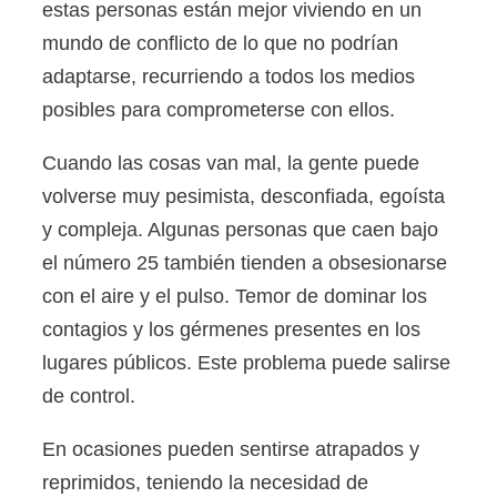
estas personas están mejor viviendo en un
mundo de conflicto de lo que no podrían
adaptarse, recurriendo a todos los medios
posibles para comprometerse con ellos.
Cuando las cosas van mal, la gente puede
volverse muy pesimista, desconfiada, egoísta
y compleja. Algunas personas que caen bajo
el número 25 también tienden a obsesionarse
con el aire y el pulso. Temor de dominar los
contagios y los gérmenes presentes en los
lugares públicos. Este problema puede salirse
de control.
En ocasiones pueden sentirse atrapados y
reprimidos, teniendo la necesidad de