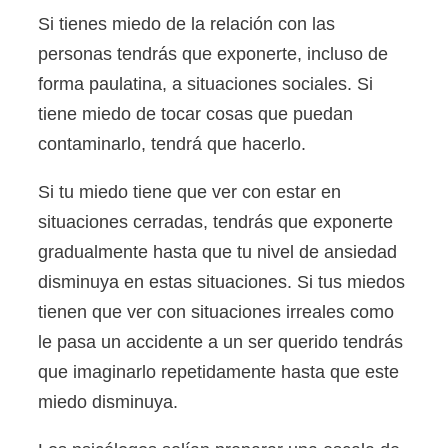
Si tienes miedo de la relación con las
personas tendrás que exponerte, incluso de
forma paulatina, a situaciones sociales. Si
tiene miedo de tocar cosas que puedan
contaminarlo, tendrá que hacerlo.
Si tu miedo tiene que ver con estar en
situaciones cerradas, tendrás que exponerte
gradualmente hasta que tu nivel de ansiedad
disminuya en estas situaciones. Si tus miedos
tienen que ver con situaciones irreales como
le pasa un accidente a un ser querido tendrás
que imaginarlo repetidamente hasta que este
miedo disminuya.