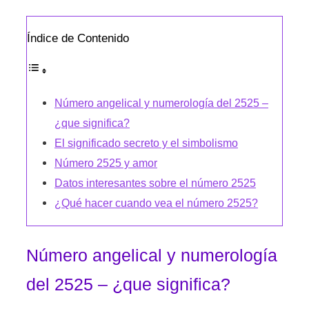
Índice de Contenido
Número angelical y numerología del 2525 –
¿que significa?
El significado secreto y el simbolismo
Número 2525 y amor
Datos interesantes sobre el número 2525
¿Qué hacer cuando vea el número 2525?
Número angelical y numerología
del 2525 – ¿que significa?