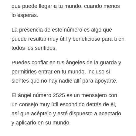
que puede llegar a tu mundo, cuando menos
lo esperas.
La presencia de este número es algo que
puede resultar muy útil y beneficioso para ti en
todos los sentidos.
Puedes confiar en tus ángeles de la guarda y
permitirles entrar en tu mundo, incluso si
sientes que no hay nadie allí para apoyarte.
El ángel número 2525 es un mensajero con
un consejo muy útil escondido detrás de él,
así que acéptelo y esté dispuesto a aceptarlo
y aplicarlo en su mundo.