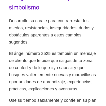
simbolismo
Desarrolle su coraje para contrarrestar los
miedos, resistencias, inseguridades, dudas y
obstáculos aparentes a estos cambios
sugeridos.
El ángel número 2525 es también un mensaje
de aliento que te pide que salgas de tu zona
de confort y de lo que «ya sabes» y que
busques valientemente nuevas y maravillosas
oportunidades de aprendizaje, experiencias,
prácticas, explicaciones y aventuras.
Use su tiempo sabiamente y confíe en su plan