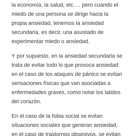
la economía, la salud, etc.… pero cuando el
miedo de una persona se dirige hacia la
propia ansiedad, tenemos la ansiedad
secundaria, es decir, una asustado de
experimentar miedo o ansiedad.
Y por supuesto, en la ansiedad secundaria se
trata de evitar todo lo que provoca ansiedad:
en el caso de los ataques de pánico se evitan
sensaciones físicas que van asociadas a
enfermedades graves, como notar los latidos
del corazón.
En el caso de la fobia social se evitan
situaciones sociales que generan ansiedad,
en el caso de trastornos obsesivos, se evitan