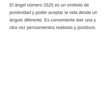
El ángel número 2525 es un símbolo de
positividad y poder aceptar la vida desde un
ángulo diferente. Es conveniente leer una y
otra vez pensamientos realistas y positivos.