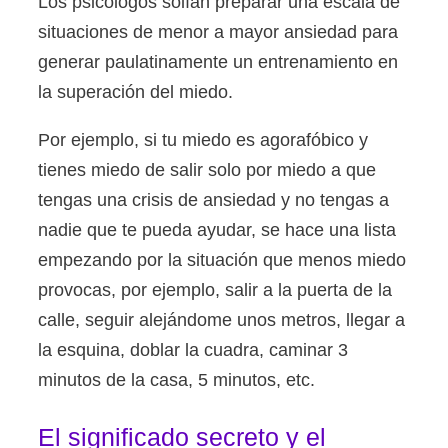
Los psicólogos solían preparar una escala de
situaciones de menor a mayor ansiedad para
generar paulatinamente un entrenamiento en
la superación del miedo.
Por ejemplo, si tu miedo es agorafóbico y
tienes miedo de salir solo por miedo a que
tengas una crisis de ansiedad y no tengas a
nadie que te pueda ayudar, se hace una lista
empezando por la situación que menos miedo
provocas, por ejemplo, salir a la puerta de la
calle, seguir alejándome unos metros, llegar a
la esquina, doblar la cuadra, caminar 3
minutos de la casa, 5 minutos, etc.
El significado secreto y el