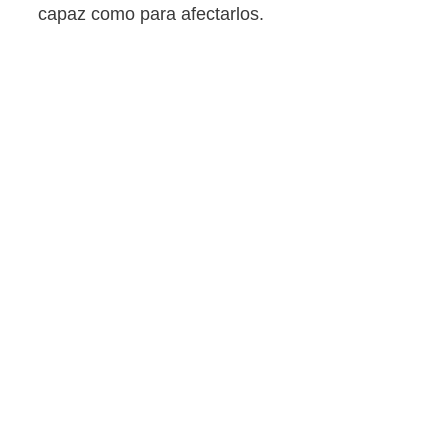
capaz como para afectarlos.