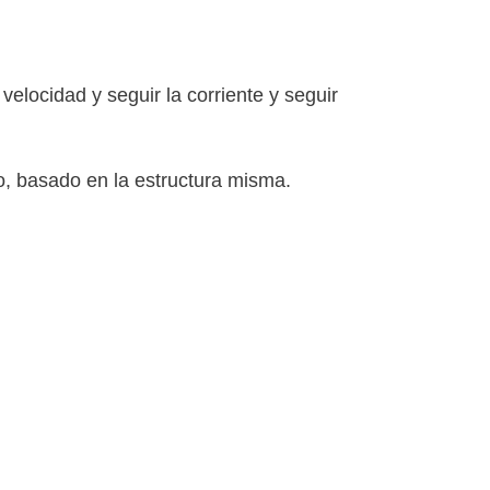
elocidad y seguir la corriente y seguir
o, basado en la estructura misma.