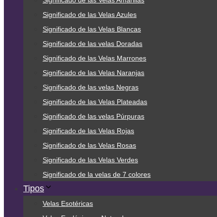
Significado de las Velas Amarillas
Significado de las Velas Azules
Significado de las Velas Blancas
Significado de las velas Doradas
Significado de las Velas Marrones
Significado de las Velas Naranjas
Significado de las velas Negras
Significado de las Velas Plateadas
Significado de las velas Púrpuras
Significado de las Velas Rojas
Significado de las Velas Rosas
Significado de las Velas Verdes
Significado de la velas de 7 colores
Tipos
Velas Esotéricas