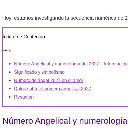
Hoy, estamos investigando la secuencia numérica de 
Índice de Contenido
Número Angelical y numerología del 2627 – Información
Significado y simbolismo
Número de ángel 2627 en el amor
Datos sobre el número angelical 2627
Resumen
Número Angelical y numerología 