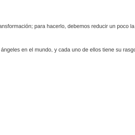
ransformación; para hacerlo, debemos reducir un poco la v
ángeles en el mundo, y cada uno de ellos tiene su rasg