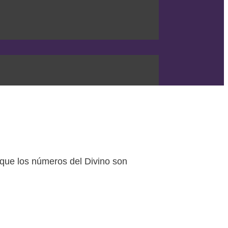
 que los números del Divino son