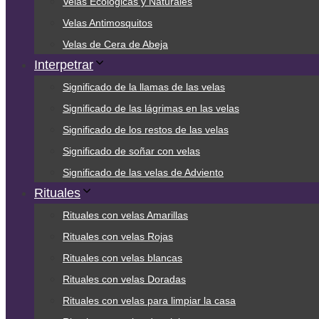
Velas Ecológicas y Naturales
Velas Antimosquitos
Velas de Cera de Abeja
Interpetrar
Significado de la llamas de las velas
Significado de las lágrimas en las velas
Significado de los restos de las velas
Significado de soñar con velas
Significado de las velas de Adviento
Rituales
Rituales con velas Amarillas
Rituales con velas Rojas
Rituales con velas blancas
Rituales con velas Doradas
Rituales con velas para limpiar la casa