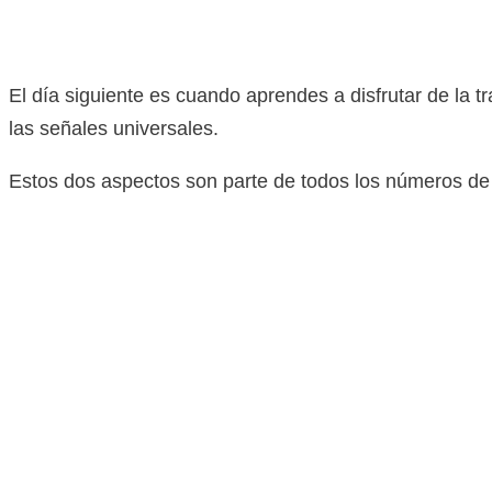
El día siguiente es cuando aprendes a disfrutar de la t
las señales universales.
Estos dos aspectos son parte de todos los números de 