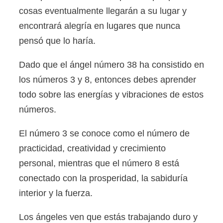
cosas eventualmente llegarán a su lugar y
encontrará alegría en lugares que nunca
pensó que lo haría.
Dado que el ángel número 38 ha consistido en
los números 3 y 8, entonces debes aprender
todo sobre las energías y vibraciones de estos
números.
El número 3 se conoce como el número de
practicidad, creatividad y crecimiento
personal, mientras que el número 8 está
conectado con la prosperidad, la sabiduría
interior y la fuerza.
Los ángeles ven que estás trabajando duro y