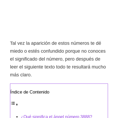
Tal vez la aparición de estos números te dé
miedo o estés confundido porque no conoces
el significado del número, pero después de
leer el siguiente texto todo te resultará mucho
más claro.
Índice de Contenido
¿Qué significa el ángel número 3888?