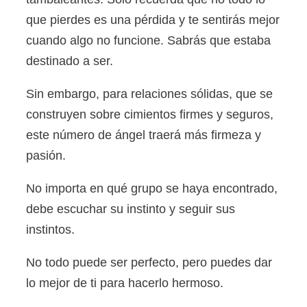
que pierdes es una pérdida y te sentirás mejor
cuando algo no funcione. Sabrás que estaba
destinado a ser.
Sin embargo, para relaciones sólidas, que se
construyen sobre cimientos firmes y seguros,
este número de ángel traerá más firmeza y
pasión.
No importa en qué grupo se haya encontrado,
debe escuchar su instinto y seguir sus
instintos.
No todo puede ser perfecto, pero puedes dar
lo mejor de ti para hacerlo hermoso.