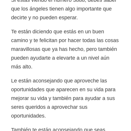
Si estás viendo el número 3888, debes saber
que los ángeles tienen algo importante que
decirte y no pueden esperar.
Te están diciendo que estás en un buen
camino y te felicitan por hacer todas las cosas
maravillosas que ya has hecho, pero también
pueden ayudarte a elevarte a un nivel aún
más alto.
Le están aconsejando que aproveche las
oportunidades que aparecen en su vida para
mejorar su vida y también para ayudar a sus
seres queridos a aprovechar sus
oportunidades.
También te están aconsejando que seas