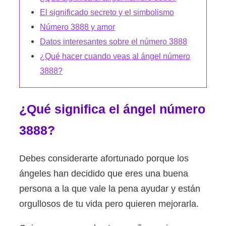
El significado secreto y el simbolismo
Número 3888 y amor
Datos interesantes sobre el número 3888
¿Qué hacer cuando veas al ángel número
3888?
¿Qué significa el ángel número
3888?
Debes considerarte afortunado porque los
ángeles han decidido que eres una buena
persona a la que vale la pena ayudar y están
orgullosos de tu vida pero quieren mejorarla.