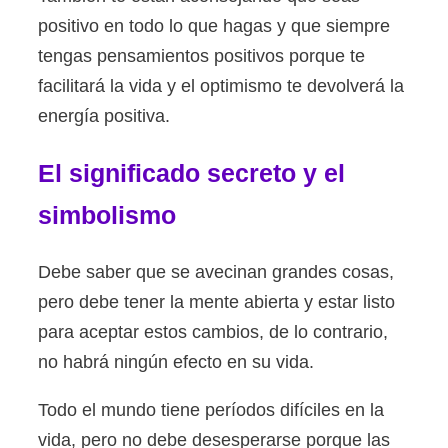
positivo en todo lo que hagas y que siempre
tengas pensamientos positivos porque te
facilitará la vida y el optimismo te devolverá la
energía positiva.
El significado secreto y el
simbolismo
Debe saber que se avecinan grandes cosas,
pero debe tener la mente abierta y estar listo
para aceptar estos cambios, de lo contrario,
no habrá ningún efecto en su vida.
Todo el mundo tiene períodos difíciles en la
vida, pero no debe desesperarse porque las