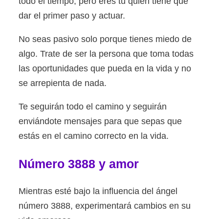
todo el tiempo, pero eres tú quien tiene que
dar el primer paso y actuar.
No seas pasivo solo porque tienes miedo de
algo. Trate de ser la persona que toma todas
las oportunidades que pueda en la vida y no
se arrepienta de nada.
Te seguirán todo el camino y seguirán
enviándote mensajes para que sepas que
estás en el camino correcto en la vida.
Número 3888 y amor
Mientras esté bajo la influencia del ángel
número 3888, experimentará cambios en su