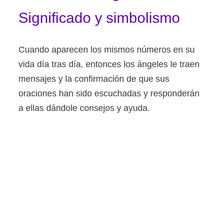
Significado y simbolismo
Cuando aparecen los mismos números en su
vida día tras día, entonces los ángeles le traen
mensajes y la confirmación de que sus
oraciones han sido escuchadas y responderán
a ellas dándole consejos y ayuda.