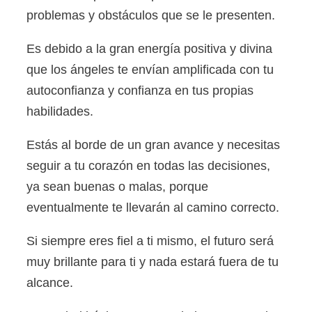
problemas y obstáculos que se le presenten.
Es debido a la gran energía positiva y divina
que los ángeles te envían amplificada con tu
autoconfianza y confianza en tus propias
habilidades.
Estás al borde de un gran avance y necesitas
seguir a tu corazón en todas las decisiones,
ya sean buenas o malas, porque
eventualmente te llevarán al camino correcto.
Si siempre eres fiel a ti mismo, el futuro será
muy brillante para ti y nada estará fuera de tu
alcance.