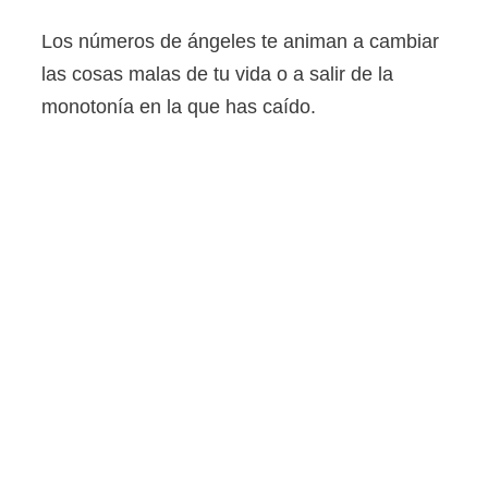
Los números de ángeles te animan a cambiar
las cosas malas de tu vida o a salir de la
monotonía en la que has caído.