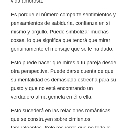
vida amorosa.
Es porque el número comparte sentimientos y
pensamientos de sabiduría, confianza en sí
mismo y orgullo. Puede simbolizar muchas
cosas, lo que significa que tendrá que mirar
genuinamente el mensaje que se le ha dado.
Esto puede hacer que mires a tu pareja desde
otra perspectiva. Puede darse cuenta de que
su mentalidad es demasiado estrecha para su
gusto y que no está encontrando un
verdadero alma gemela en él o ella.
Esto sucederá en las relaciones románticas
que se construyen sobre cimientos
tambaleantes. Solo recuerda que no todo lo