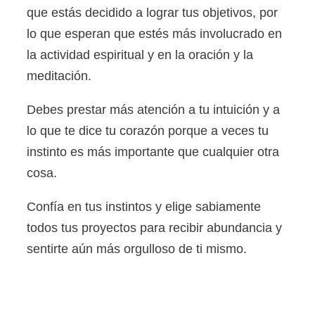
que estás decidido a lograr tus objetivos, por
lo que esperan que estés más involucrado en
la actividad espiritual y en la oración y la
meditación.
Debes prestar más atención a tu intuición y a
lo que te dice tu corazón porque a veces tu
instinto es más importante que cualquier otra
cosa.
Confía en tus instintos y elige sabiamente
todos tus proyectos para recibir abundancia y
sentirte aún más orgulloso de ti mismo.