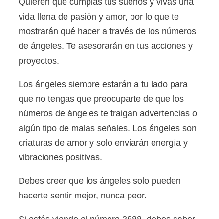
Quieren que cumplas tus sueños y vivas una
vida llena de pasión y amor, por lo que te
mostrarán qué hacer a través de los números
de ángeles. Te asesorarán en tus acciones y
proyectos.
Los ángeles siempre estarán a tu lado para
que no tengas que preocuparte de que los
números de ángeles te traigan advertencias o
algún tipo de malas señales. Los ángeles son
criaturas de amor y solo enviarán energía y
vibraciones positivas.
Debes creer que los ángeles solo pueden
hacerte sentir mejor, nunca peor.