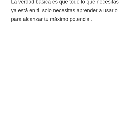
La verdad básica es que todo lo que necesitas
ya está en ti, solo necesitas aprender a usarlo
para alcanzar tu máximo potencial.