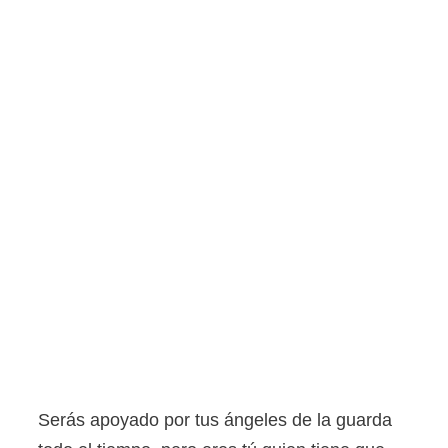
Serás apoyado por tus ángeles de la guarda