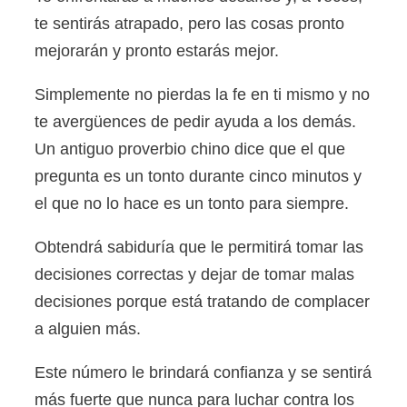
te sentirás atrapado, pero las cosas pronto
mejorarán y pronto estarás mejor.
Simplemente no pierdas la fe en ti mismo y no
te avergüences de pedir ayuda a los demás.
Un antiguo proverbio chino dice que el que
pregunta es un tonto durante cinco minutos y
el que no lo hace es un tonto para siempre.
Obtendrá sabiduría que le permitirá tomar las
decisiones correctas y dejar de tomar malas
decisiones porque está tratando de complacer
a alguien más.
Este número le brindará confianza y se sentirá
más fuerte que nunca para luchar contra los