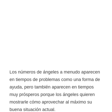
Los números de ángeles a menudo aparecen
en tiempos de problemas como una forma de
ayuda, pero también aparecen en tiempos
muy prósperos porque los ángeles quieren
mostrarle cómo aprovechar al máximo su
buena situación actual.