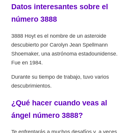
Datos interesantes sobre el
número 3888
3888 Hoyt es el nombre de un asteroide
descubierto por Carolyn Jean Spellmann
Shoemaker, una astrónoma estadounidense.
Fue en 1984.
Durante su tiempo de trabajo, tuvo varios
descubrimientos.
¿Qué hacer cuando veas al
ángel número 3888?
Te enfrentarás a muchos desafíos y, a veces,