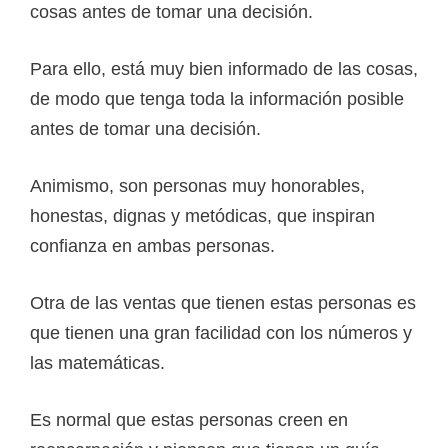
cosas antes de tomar una decisión.
Para ello, está muy bien informado de las cosas,
de modo que tenga toda la información posible
antes de tomar una decisión.
Animismo, son personas muy honorables,
honestas, dignas y metódicas, que inspiran
confianza en ambas personas.
Otra de las ventas que tienen estas personas es
que tienen una gran facilidad con los números y
las matemáticas.
Es normal que estas personas creen en