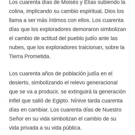
Los cuarenta días de Moisés y Elías subiendo la
colina, implicando su cambio espiritual, Dios los
llama a ser más íntimos con ellos. Los cuarenta
días que los exploradores demoraron simbolizan
el cambio de actitud del pueblo judío ante las
nubes, que los exploradores traicionan, sobre la
Tierra Prometida.
Los cuarenta años de población judía en el
desierto, simbolizando el relevo generacional
que se va a producir, se extinguirá la generación
infiel que salió de Egipto. Nínive tarda cuarenta
días en cambiar. Los cuarenta días de Nuestro
Señor en su vida simbolizan el cambio de su
vida privada a su vida pública.