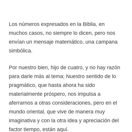
Los números expresados ​​en la Biblia, en
muchos casos, no siempre lo dicen, pero nos
envían un mensaje matemático, una campana
simbólica.
Por nuestro bien, hijo de cuatro, y no hay razón
para darle más al tema; Nuestro sentido de lo
pragmático, que hasta ahora ha sido
materialmente próspero, nos impulsa a
aferrarnos a otras consideraciones, pero en el
mundo oriental, que vive de manera muy
imaginativa y con la otra idea y apreciación del
factor tiempo, están aquí.