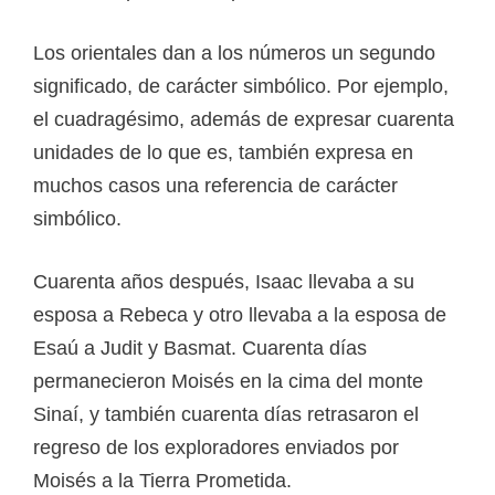
Los orientales dan a los números un segundo
significado, de carácter simbólico. Por ejemplo,
el cuadragésimo, además de expresar cuarenta
unidades de lo que es, también expresa en
muchos casos una referencia de carácter
simbólico.
Cuarenta años después, Isaac llevaba a su
esposa a Rebeca y otro llevaba a la esposa de
Esaú a Judit y Basmat. Cuarenta días
permanecieron Moisés en la cima del monte
Sinaí, y también cuarenta días retrasaron el
regreso de los exploradores enviados por
Moisés a la Tierra Prometida.