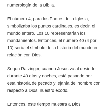
numerología de la Biblia.
El número 4, para los Padres de la Iglesia,
simbolizaba los puntos cardinales, es decir, el
mundo entero. Los 10 representarían los
mandamientos. Entonces, el número 40 (4 por
10) sería el símbolo de la historia del mundo en
relación con Dios.
Según Ratzinger, cuando Jesús va al desierto
durante 40 días y noches, está pasando por
esta historia de pecado y lejanía del hombre con
respecto a Dios, nuestro éxodo.
Entonces, este tiempo muestra a Dios