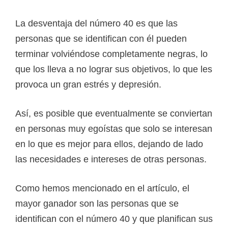
La desventaja del número 40 es que las
personas que se identifican con él pueden
terminar volviéndose completamente negras, lo
que los lleva a no lograr sus objetivos, lo que les
provoca un gran estrés y depresión.
Así, es posible que eventualmente se conviertan
en personas muy egoístas que solo se interesan
en lo que es mejor para ellos, dejando de lado
las necesidades e intereses de otras personas.
Como hemos mencionado en el artículo, el
mayor ganador son las personas que se
identifican con el número 40 y que planifican sus