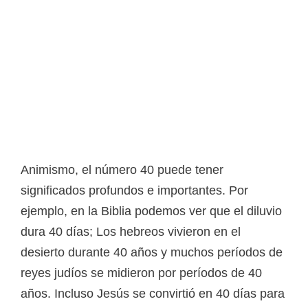
Animismo, el número 40 puede tener
significados profundos e importantes. Por
ejemplo, en la Biblia podemos ver que el diluvio
dura 40 días; Los hebreos vivieron en el
desierto durante 40 años y muchos períodos de
reyes judíos se midieron por períodos de 40
años. Incluso Jesús se convirtió en 40 días para