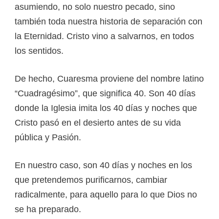
asumiendo, no solo nuestro pecado, sino
también toda nuestra historia de separación con
la Eternidad. Cristo vino a salvarnos, en todos
los sentidos.
De hecho, Cuaresma proviene del nombre latino
“Cuadragésimo”, que significa 40. Son 40 días
donde la Iglesia imita los 40 días y noches que
Cristo pasó en el desierto antes de su vida
pública y Pasión.
En nuestro caso, son 40 días y noches en los
que pretendemos purificarnos, cambiar
radicalmente, para aquello para lo que Dios no
se ha preparado.