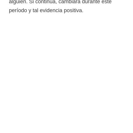
alguien. Si continúa, cambiará durante este
período y tal evidencia positiva.