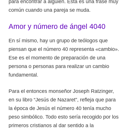
para encontrar a alguien. Esta es una frase muy
común cuando una pareja se muda.
Amor y número de ángel 4040
En sí mismo, hay un grupo de teólogos que
piensan que el número 40 representa «cambio».
Ese es el momento de preparación de una
persona o personas para realizar un cambio
fundamental.
Para el entonces monseñor Joseph Ratzinger,
en su libro “Jesús de Nazaret”, refleja que para
la época de Jesús el número 40 tenía mucho
peso simbólico. Todo esto sería recogido por los
primeros cristianos al dar sentido a la