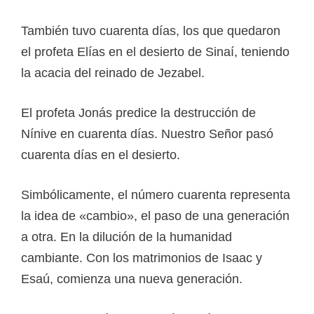
También tuvo cuarenta días, los que quedaron
el profeta Elías en el desierto de Sinaí, teniendo
la acacia del reinado de Jezabel.
El profeta Jonás predice la destrucción de
Nínive en cuarenta días. Nuestro Señor pasó
cuarenta días en el desierto.
Simbólicamente, el número cuarenta representa
la idea de «cambio», el paso de una generación
a otra. En la dilución de la humanidad
cambiante. Con los matrimonios de Isaac y
Esaú, comienza una nueva generación.