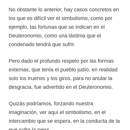
No obstante lo anterior, hay casos concretos en
los que es difícil ver el simbolismo, como por
ejemplo, las fortunas que se indican en el
Deuteronomio, como una lástima que el
condenado tendrá que sufrir.
Pero dado el profundo respeto por las formas
externas, que tenía el pueblo judío, en realidad
solo los truenos y los giros, para no anular la
desgracia, fue advertido en el Deuteronomio.
Quizás podríamos, forzando nuestra
imaginación, ver aquí el simbolismo, en el
intercambio que se espera, en la conducta de la
que sufre la pena.