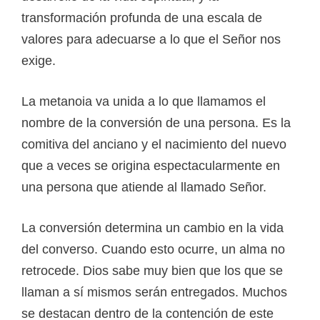
transformación profunda de una escala de
valores para adecuarse a lo que el Señor nos
exige.
La metanoia va unida a lo que llamamos el
nombre de la conversión de una persona. Es la
comitiva del anciano y el nacimiento del nuevo
que a veces se origina espectacularmente en
una persona que atiende al llamado Señor.
La conversión determina un cambio en la vida
del converso. Cuando esto ocurre, un alma no
retrocede. Dios sabe muy bien que los que se
llaman a sí mismos serán entregados. Muchos
se destacan dentro de la contención de este