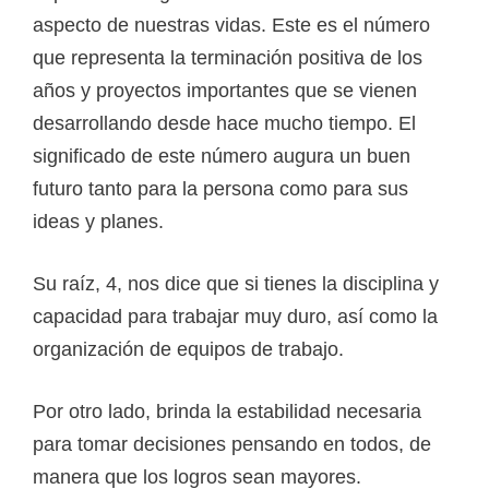
aspecto de nuestras vidas. Este es el número
que representa la terminación positiva de los
años y proyectos importantes que se vienen
desarrollando desde hace mucho tiempo. El
significado de este número augura un buen
futuro tanto para la persona como para sus
ideas y planes.
Su raíz, 4, nos dice que si tienes la disciplina y
capacidad para trabajar muy duro, así como la
organización de equipos de trabajo.
Por otro lado, brinda la estabilidad necesaria
para tomar decisiones pensando en todos, de
manera que los logros sean mayores.