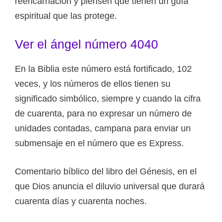
reencarnación y piensen que tienen un guía
espiritual que las protege.
Ver el ángel número 4040
En la Biblia este número está fortificado, 102
veces, y los números de ellos tienen su
significado simbólico, siempre y cuando la cifra
de cuarenta, para no expresar un número de
unidades contadas, campana para enviar un
submensaje en el número que es Express.
Comentario bíblico del libro del Génesis, en el
que Dios anuncia el diluvio universal que durará
cuarenta días y cuarenta noches.