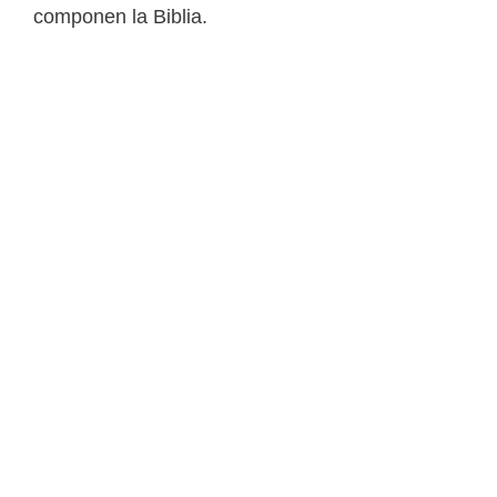
componen la Biblia.