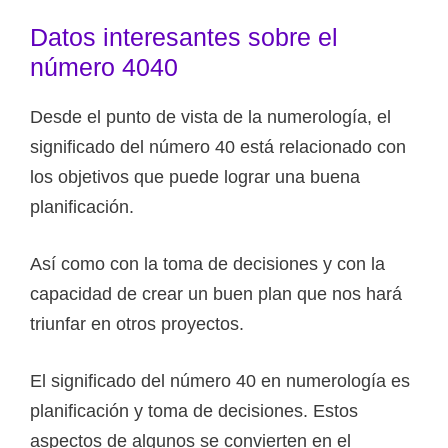
Datos interesantes sobre el
número 4040
Desde el punto de vista de la numerología, el
significado del número 40 está relacionado con
los objetivos que puede lograr una buena
planificación.
Así como con la toma de decisiones y con la
capacidad de crear un buen plan que nos hará
triunfar en otros proyectos.
El significado del número 40 en numerología es
planificación y toma de decisiones. Estos
aspectos de algunos se convierten en el