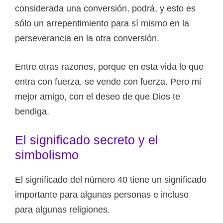
considerada una conversión, podrá, y esto es
sólo un arrepentimiento para sí mismo en la
perseverancia en la otra conversión.
Entre otras razones, porque en esta vida lo que
entra con fuerza, se vende con fuerza. Pero mi
mejor amigo, con el deseo de que Dios te
bendiga.
El significado secreto y el
simbolismo
El significado del número 40 tiene un significado
importante para algunas personas e incluso
para algunas religiones.