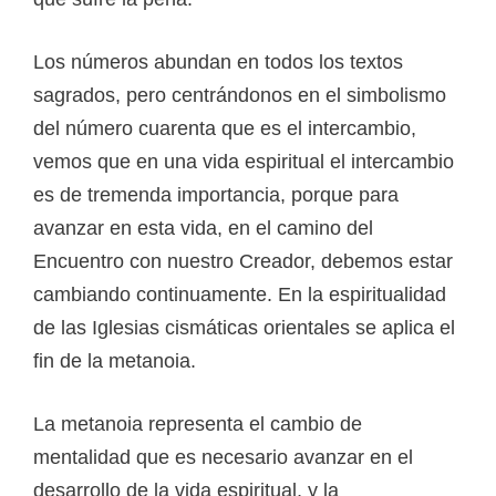
Los números abundan en todos los textos
sagrados, pero centrándonos en el simbolismo
del número cuarenta que es el intercambio,
vemos que en una vida espiritual el intercambio
es de tremenda importancia, porque para
avanzar en esta vida, en el camino del
Encuentro con nuestro Creador, debemos estar
cambiando continuamente. En la espiritualidad
de las Iglesias cismáticas orientales se aplica el
fin de la metanoia.
La metanoia representa el cambio de
mentalidad que es necesario avanzar en el
desarrollo de la vida espiritual, y la