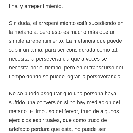
final y arrepentimiento.
Sin duda, el arrepentimiento está sucediendo en
la metanoia, pero esto es mucho más que un
simple arrepentimiento. La metanoia que puede
suplir un alma, para ser considerada como tal,
necesita la perseverancia que a veces se
necesita por el tiempo, pero en el transcurso del
tiempo donde se puede lograr la perseverancia.
No se puede asegurar que una persona haya
sufrido una conversión si no hay mediación del
metano. El impulso del fervor, fruto de algunos
ejercicios espirituales, que como truco de
artefacto perdura que ésta, no puede ser