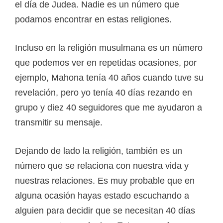
el día de Judea. Nadie es un número que
podamos encontrar en estas religiones.
Incluso en la religión musulmana es un número
que podemos ver en repetidas ocasiones, por
ejemplo, Mahona tenía 40 años cuando tuve su
revelación, pero yo tenía 40 días rezando en
grupo y diez 40 seguidores que me ayudaron a
transmitir su mensaje.
Dejando de lado la religión, también es un
número que se relaciona con nuestra vida y
nuestras relaciones. Es muy probable que en
alguna ocasión hayas estado escuchando a
alguien para decidir que se necesitan 40 días