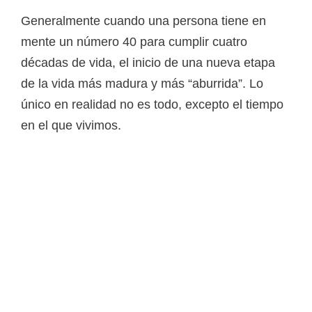
Generalmente cuando una persona tiene en
mente un número 40 para cumplir cuatro
décadas de vida, el inicio de una nueva etapa
de la vida más madura y más “aburrida”. Lo
único en realidad no es todo, excepto el tiempo
en el que vivimos.