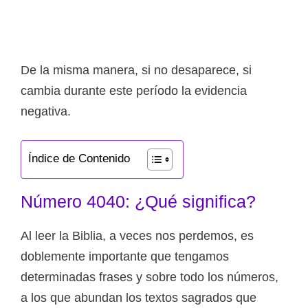
De la misma manera, si no desaparece, si
cambia durante este período la evidencia
negativa.
Índice de Contenido
Número 4040: ¿Qué significa?
Al leer la Biblia, a veces nos perdemos, es
doblemente importante que tengamos
determinadas frases y sobre todo los números,
a los que abundan los textos sagrados que