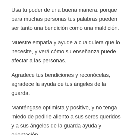
Usa tu poder de una buena manera, porque
para muchas personas tus palabras pueden
ser tanto una bendición como una maldición.
Muestre empatía y ayude a cualquiera que lo
necesite, y verá cómo su enseñanza puede
afectar a las personas.
Agradece tus bendiciones y reconócelas,
agradece la ayuda de tus ángeles de la
guarda.
Manténgase optimista y positivo, y no tenga
miedo de pedirle aliento a sus seres queridos
y a sus ángeles de la guarda ayuda y
orientación.