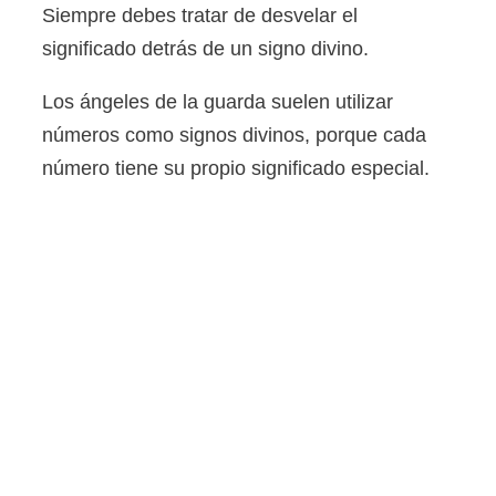
Siempre debes tratar de desvelar el
significado detrás de un signo divino.
Los ángeles de la guarda suelen utilizar
números como signos divinos, porque cada
número tiene su propio significado especial.