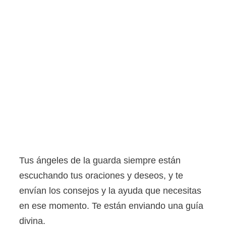
Tus ángeles de la guarda siempre están
escuchando tus oraciones y deseos, y te
envían los consejos y la ayuda que necesitas
en ese momento. Te están enviando una guía
divina.