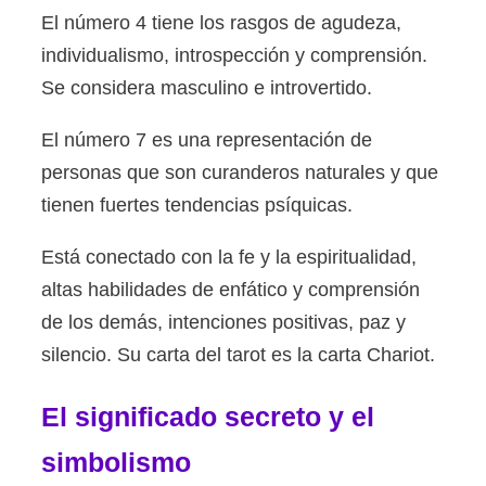
El número 4 tiene los rasgos de agudeza,
individualismo, introspección y comprensión.
Se considera masculino e introvertido.
El número 7 es una representación de
personas que son curanderos naturales y que
tienen fuertes tendencias psíquicas.
Está conectado con la fe y la espiritualidad,
altas habilidades de enfático y comprensión
de los demás, intenciones positivas, paz y
silencio. Su carta del tarot es la carta Chariot.
El significado secreto y el
simbolismo