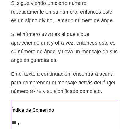
Si sigue viendo un cierto número
repetidamente en su número, entonces este
es un signo divino, llamado número de ángel.
Si el número 8778 es el que sigue
apareciendo una y otra vez, entonces este es
su número de ángel y lleva un mensaje de sus
ángeles guardianes.
En el texto a continuación, encontrará ayuda
para comprender el mensaje detrás del ángel
número 8778 y su significado completo.
Índice de Contenido