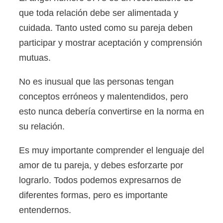
que toda relación debe ser alimentada y
cuidada. Tanto usted como su pareja deben
participar y mostrar aceptación y comprensión
mutuas.
No es inusual que las personas tengan
conceptos erróneos y malentendidos, pero
esto nunca debería convertirse en la norma en
su relación.
Es muy importante comprender el lenguaje del
amor de tu pareja, y debes esforzarte por
lograrlo. Todos podemos expresarnos de
diferentes formas, pero es importante
entendernos.