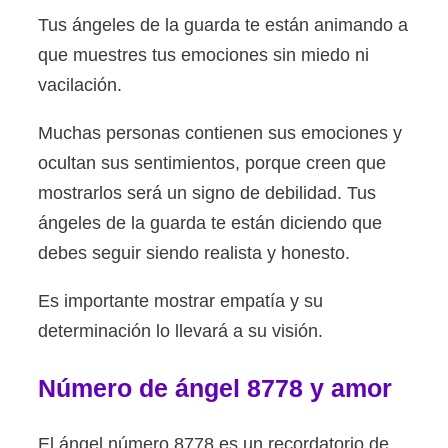
Tus ángeles de la guarda te están animando a
que muestres tus emociones sin miedo ni
vacilación.
Muchas personas contienen sus emociones y
ocultan sus sentimientos, porque creen que
mostrarlos será un signo de debilidad. Tus
ángeles de la guarda te están diciendo que
debes seguir siendo realista y honesto.
Es importante mostrar empatía y su
determinación lo llevará a su visión.
Número de ángel 8778 y amor
El ángel número 8778 es un recordatorio de