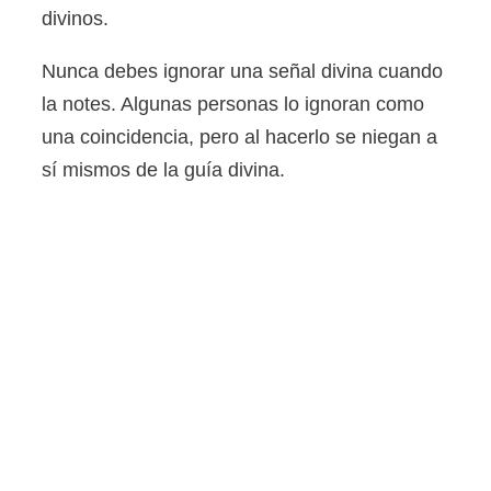
divinos.
Nunca debes ignorar una señal divina cuando
la notes. Algunas personas lo ignoran como
una coincidencia, pero al hacerlo se niegan a
sí mismos de la guía divina.