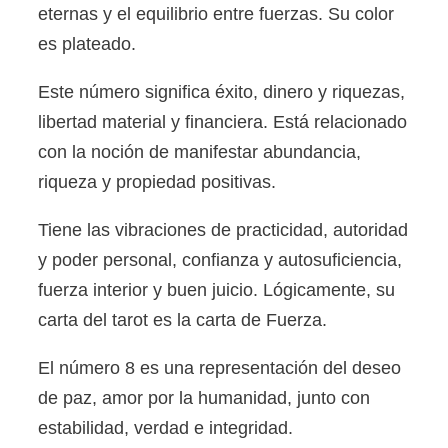
eternas y el equilibrio entre fuerzas. Su color
es plateado.
Este número significa éxito, dinero y riquezas,
libertad material y financiera. Está relacionado
con la noción de manifestar abundancia,
riqueza y propiedad positivas.
Tiene las vibraciones de practicidad, autoridad
y poder personal, confianza y autosuficiencia,
fuerza interior y buen juicio. Lógicamente, su
carta del tarot es la carta de Fuerza.
El número 8 es una representación del deseo
de paz, amor por la humanidad, junto con
estabilidad, verdad e integridad.