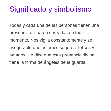
Significado y simbolismo
Todas y cada una de las personas tienen una
presencia divina en sus vidas en todo
momento. Nos vigila constantemente y se
asegura de que estemos seguros, felices y
amados. Se dice que esta presencia divina
tiene la forma de ángeles de la guarda.