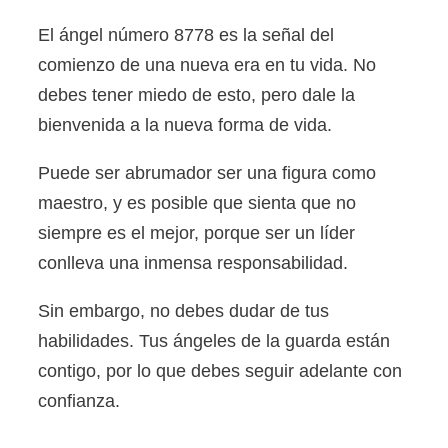
El ángel número 8778 es la señal del
comienzo de una nueva era en tu vida. No
debes tener miedo de esto, pero dale la
bienvenida a la nueva forma de vida.
Puede ser abrumador ser una figura como
maestro, y es posible que sienta que no
siempre es el mejor, porque ser un líder
conlleva una inmensa responsabilidad.
Sin embargo, no debes dudar de tus
habilidades. Tus ángeles de la guarda están
contigo, por lo que debes seguir adelante con
confianza.