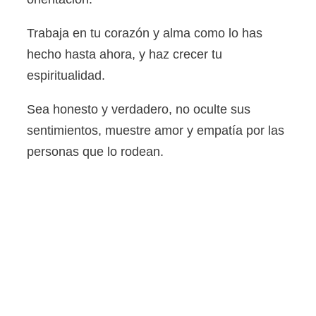
Trabaja en tu corazón y alma como lo has
hecho hasta ahora, y haz crecer tu
espiritualidad.
Sea honesto y verdadero, no oculte sus
sentimientos, muestre amor y empatía por las
personas que lo rodean.