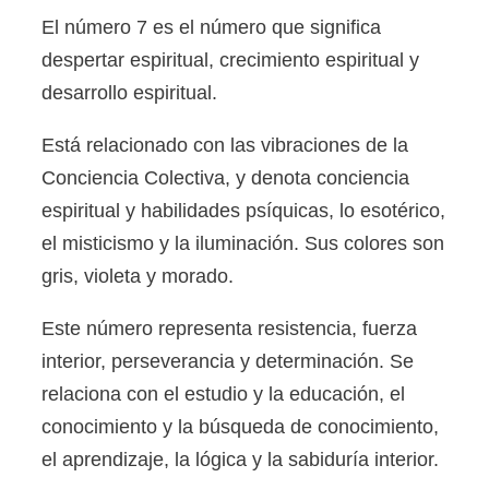
El número 7 es el número que significa
despertar espiritual, crecimiento espiritual y
desarrollo espiritual.
Está relacionado con las vibraciones de la
Conciencia Colectiva, y denota conciencia
espiritual y habilidades psíquicas, lo esotérico,
el misticismo y la iluminación. Sus colores son
gris, violeta y morado.
Este número representa resistencia, fuerza
interior, perseverancia y determinación. Se
relaciona con el estudio y la educación, el
conocimiento y la búsqueda de conocimiento,
el aprendizaje, la lógica y la sabiduría interior.