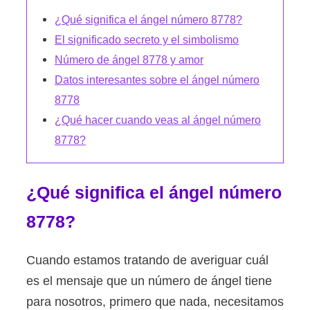
¿Qué significa el ángel número 8778?
El significado secreto y el simbolismo
Número de ángel 8778 y amor
Datos interesantes sobre el ángel número
8778
¿Qué hacer cuando veas al ángel número
8778?
¿Qué significa el ángel número
8778?
Cuando estamos tratando de averiguar cuál
es el mensaje que un número de ángel tiene
para nosotros, primero que nada, necesitamos