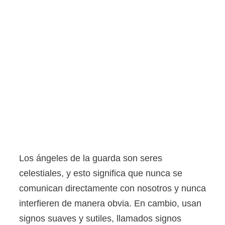
Los ángeles de la guarda son seres
celestiales, y esto significa que nunca se
comunican directamente con nosotros y nunca
interfieren de manera obvia. En cambio, usan
signos suaves y sutiles, llamados signos