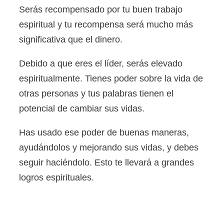
Serás recompensado por tu buen trabajo
espiritual y tu recompensa será mucho más
significativa que el dinero.
Debido a que eres el líder, serás elevado
espiritualmente. Tienes poder sobre la vida de
otras personas y tus palabras tienen el
potencial de cambiar sus vidas.
Has usado ese poder de buenas maneras,
ayudándolos y mejorando sus vidas, y debes
seguir haciéndolo. Esto te llevará a grandes
logros espirituales.