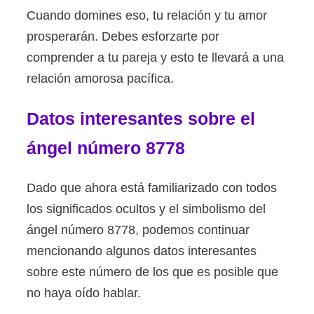
Cuando domines eso, tu relación y tu amor
prosperarán. Debes esforzarte por
comprender a tu pareja y esto te llevará a una
relación amorosa pacífica.
Datos interesantes sobre el
ángel número 8778
Dado que ahora está familiarizado con todos
los significados ocultos y el simbolismo del
ángel número 8778, podemos continuar
mencionando algunos datos interesantes
sobre este número de los que es posible que
no haya oído hablar.