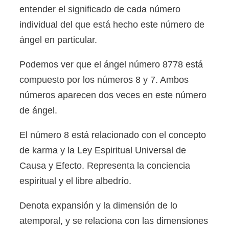
entender el significado de cada número
individual del que está hecho este número de
ángel en particular.
Podemos ver que el ángel número 8778 está
compuesto por los números 8 y 7. Ambos
números aparecen dos veces en este número
de ángel.
El número 8 está relacionado con el concepto
de karma y la Ley Espiritual Universal de
Causa y Efecto. Representa la conciencia
espiritual y el libre albedrío.
Denota expansión y la dimensión de lo
atemporal, y se relaciona con las dimensiones