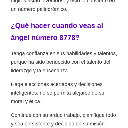
dígitos están invertidos, y esto lo convierte en
un número palindrómico.
¿Qué hacer cuando veas al
ángel número 8778?
Tenga confianza en sus habilidades y talentos,
porque ha sido bendecido con el talento del
liderazgo y la enseñanza.
Haga elecciones acertadas y decisiones
inteligentes, no se permita alejarse de su
moral y ética.
Continúe con su arduo trabajo, planifique todo
y sea persistente y decidido en su misión.