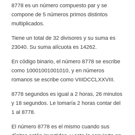
8778 es un número compuesto par y se
compone de 5 números primos distintos
multiplicados.
Tiene un total de 32 divisores y su suma es
23040. Su suma alícuota es 14262.
En código binario, el número 8778 se escribe
como 10001001001010, y en números
romanos se escribe como VIIIDCCLXXVIII.
8778 segundos es igual a 2 horas, 26 minutos
y 18 segundos. Le tomaría 2 horas contar del
1 al 8778.
El número 8778 es el mismo cuando sus