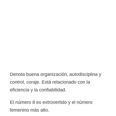
Denota buena organización, autodisciplina y
control, coraje. Está relacionado con la
eficiencia y la confiabilidad.
El número 8 es extrovertido y el número
femenino más alto.