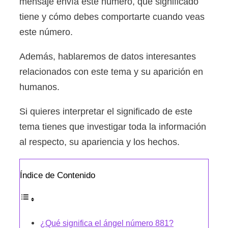
mensaje envía este número, qué significado
tiene y cómo debes comportarte cuando veas
este número.
Además, hablaremos de datos interesantes
relacionados con este tema y su aparición en
humanos.
Si quieres interpretar el significado de este
tema tienes que investigar toda la información
al respecto, su apariencia y los hechos.
Índice de Contenido
¿Qué significa el ángel número 881?