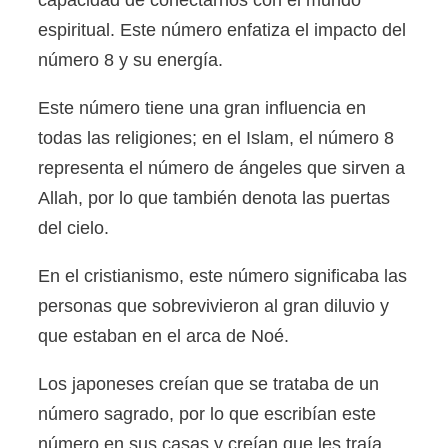
capacidad de conectarnos con el mundo
espiritual. Este número enfatiza el impacto del
número 8 y su energía.
Este número tiene una gran influencia en
todas las religiones; en el Islam, el número 8
representa el número de ángeles que sirven a
Allah, por lo que también denota las puertas
del cielo.
En el cristianismo, este número significaba las
personas que sobrevivieron al gran diluvio y
que estaban en el arca de Noé.
Los japoneses creían que se trataba de un
número sagrado, por lo que escribían este
número en sus casas y creían que les traía