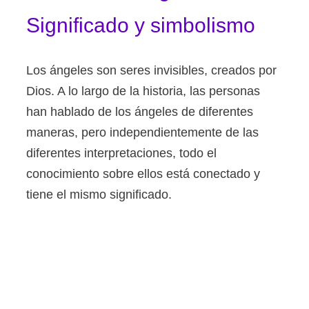
Significado y simbolismo
Los ángeles son seres invisibles, creados por
Dios. A lo largo de la historia, las personas
han hablado de los ángeles de diferentes
maneras, pero independientemente de las
diferentes interpretaciones, todo el
conocimiento sobre ellos está conectado y
tiene el mismo significado.