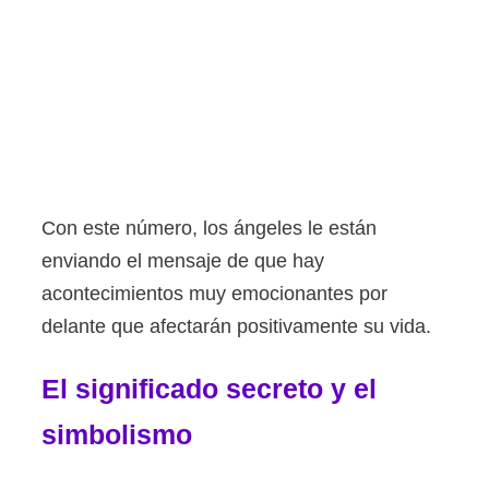
Con este número, los ángeles le están
enviando el mensaje de que hay
acontecimientos muy emocionantes por
delante que afectarán positivamente su vida.
El significado secreto y el
simbolismo