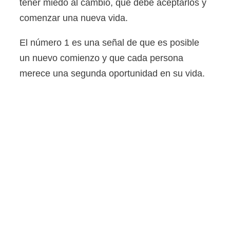
tener miedo al cambio, que debe aceptarlos y
comenzar una nueva vida.
El número 1 es una señal de que es posible
un nuevo comienzo y que cada persona
merece una segunda oportunidad en su vida.