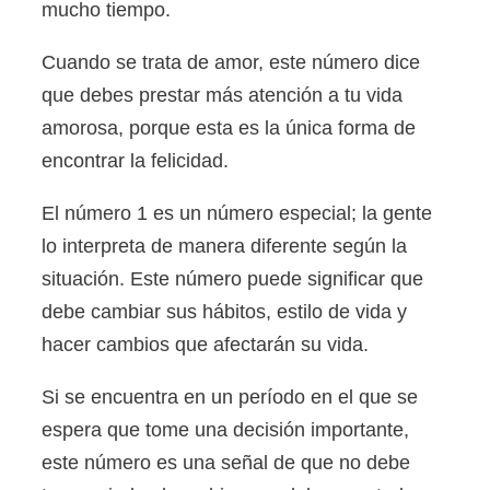
mucho tiempo.
Cuando se trata de amor, este número dice
que debes prestar más atención a tu vida
amorosa, porque esta es la única forma de
encontrar la felicidad.
El número 1 es un número especial; la gente
lo interpreta de manera diferente según la
situación. Este número puede significar que
debe cambiar sus hábitos, estilo de vida y
hacer cambios que afectarán su vida.
Si se encuentra en un período en el que se
espera que tome una decisión importante,
este número es una señal de que no debe