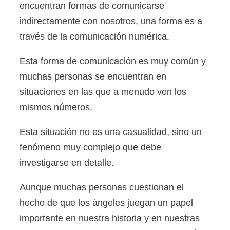
encuentran formas de comunicarse
indirectamente con nosotros, una forma es a
través de la comunicación numérica.
Esta forma de comunicación es muy común y
muchas personas se encuentran en
situaciones en las que a menudo ven los
mismos números.
Esta situación no es una casualidad, sino un
fenómeno muy complejo que debe
investigarse en detalle.
Aunque muchas personas cuestionan el
hecho de que los ángeles juegan un papel
importante en nuestra historia y en nuestras