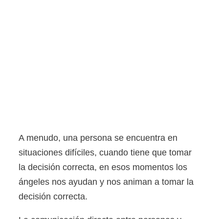
A menudo, una persona se encuentra en
situaciones difíciles, cuando tiene que tomar
la decisión correcta, en esos momentos los
ángeles nos ayudan y nos animan a tomar la
decisión correcta.