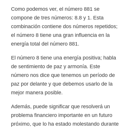
Como podemos ver, el número 881 se
compone de tres números: 8.8 y 1. Esta
combinación contiene dos números repetidos;
el número 8 tiene una gran influencia en la
energía total del número 881.
El número 8 tiene una energía positiva; habla
de sentimiento de paz y armonía. Este
número nos dice que tenemos un período de
paz por delante y que debemos usarlo de la
mejor manera posible.
Además, puede significar que resolverá un
problema financiero importante en un futuro
próximo, que lo ha estado molestando durante