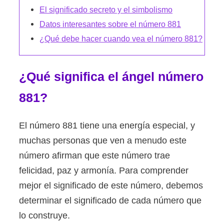
El significado secreto y el simbolismo
Datos interesantes sobre el número 881
¿Qué debe hacer cuando vea el número 881?
¿Qué significa el ángel número
881?
El número 881 tiene una energía especial, y
muchas personas que ven a menudo este
número afirman que este número trae
felicidad, paz y armonía. Para comprender
mejor el significado de este número, debemos
determinar el significado de cada número que
lo construye.