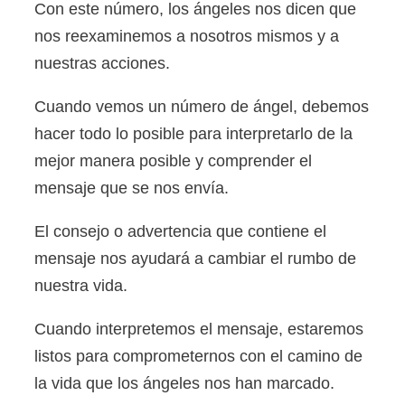
Con este número, los ángeles nos dicen que
nos reexaminemos a nosotros mismos y a
nuestras acciones.
Cuando vemos un número de ángel, debemos
hacer todo lo posible para interpretarlo de la
mejor manera posible y comprender el
mensaje que se nos envía.
El consejo o advertencia que contiene el
mensaje nos ayudará a cambiar el rumbo de
nuestra vida.
Cuando interpretemos el mensaje, estaremos
listos para comprometernos con el camino de
la vida que los ángeles nos han marcado.