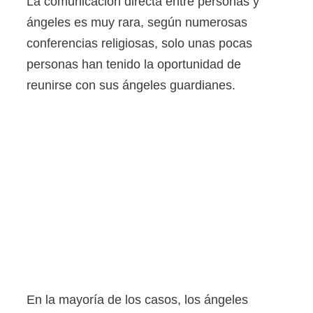
La comunicación directa entre personas y
ángeles es muy rara, según numerosas
conferencias religiosas, solo unas pocas
personas han tenido la oportunidad de
reunirse con sus ángeles guardianes.
En la mayoría de los casos, los ángeles