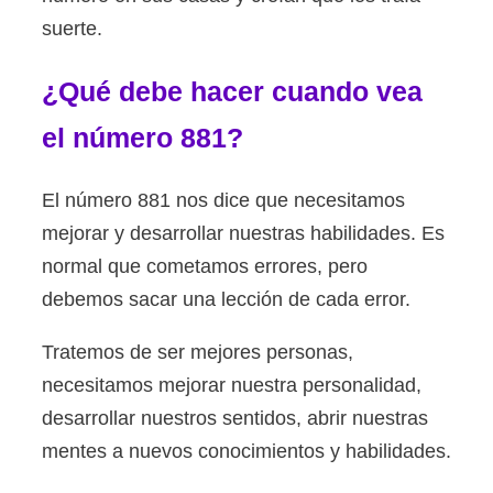
suerte.
¿Qué debe hacer cuando vea
el número 881?
El número 881 nos dice que necesitamos
mejorar y desarrollar nuestras habilidades. Es
normal que cometamos errores, pero
debemos sacar una lección de cada error.
Tratemos de ser mejores personas,
necesitamos mejorar nuestra personalidad,
desarrollar nuestros sentidos, abrir nuestras
mentes a nuevos conocimientos y habilidades.