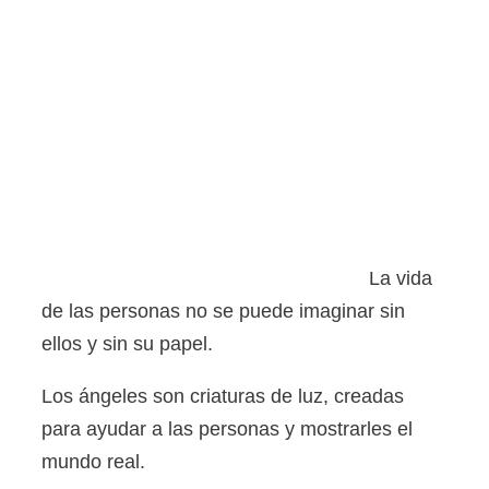
La vida
de las personas no se puede imaginar sin
ellos y sin su papel.
Los ángeles son criaturas de luz, creadas
para ayudar a las personas y mostrarles el
mundo real.