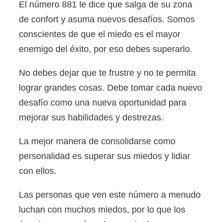
El número 881 le dice que salga de su zona
de confort y asuma nuevos desafíos. Somos
conscientes de que el miedo es el mayor
enemigo del éxito, por eso debes superarlo.
No debes dejar que te frustre y no te permita
lograr grandes cosas. Debe tomar cada nuevo
desafío como una nueva oportunidad para
mejorar sus habilidades y destrezas.
La mejor manera de consolidarse como
personalidad es superar sus miedos y lidiar
con ellos.
Las personas que ven este número a menudo
luchan con muchos miedos, por lo que los