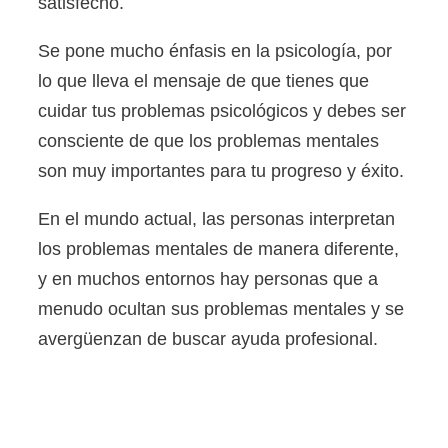
satisfecho.
Se pone mucho énfasis en la psicología, por
lo que lleva el mensaje de que tienes que
cuidar tus problemas psicológicos y debes ser
consciente de que los problemas mentales
son muy importantes para tu progreso y éxito.
En el mundo actual, las personas interpretan
los problemas mentales de manera diferente,
y en muchos entornos hay personas que a
menudo ocultan sus problemas mentales y se
avergüenzan de buscar ayuda profesional.