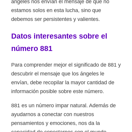
ángeles nos envían el mensaje de que no
estamos solos en esta lucha, sino que
debemos ser persistentes y valientes.
Datos interesantes sobre el
número 881
Para comprender mejor el significado de 881 y
descubrir el mensaje que los ángeles le
envían, debe recopilar la mayor cantidad de
información posible sobre este número.
881 es un número impar natural. Además de
ayudarnos a conectar con nuestros
pensamientos y emociones, nos da la