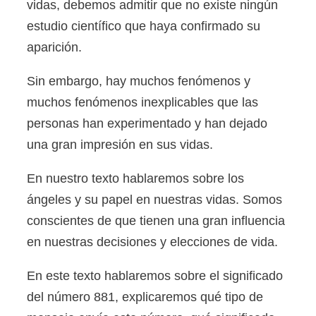
vidas, debemos admitir que no existe ningún
estudio científico que haya confirmado su
aparición.
Sin embargo, hay muchos fenómenos y
muchos fenómenos inexplicables que las
personas han experimentado y han dejado
una gran impresión en sus vidas.
En nuestro texto hablaremos sobre los
ángeles y su papel en nuestras vidas. Somos
conscientes de que tienen una gran influencia
en nuestras decisiones y elecciones de vida.
En este texto hablaremos sobre el significado
del número 881, explicaremos qué tipo de