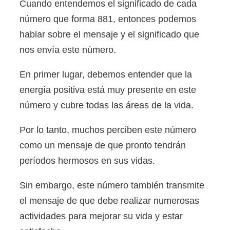
Cuando entendemos el significado de cada
número que forma 881, entonces podemos
hablar sobre el mensaje y el significado que
nos envía este número.
En primer lugar, debemos entender que la
energía positiva está muy presente en este
número y cubre todas las áreas de la vida.
Por lo tanto, muchos perciben este número
como un mensaje de que pronto tendrán
períodos hermosos en sus vidas.
Sin embargo, este número también transmite
el mensaje de que debe realizar numerosas
actividades para mejorar su vida y estar