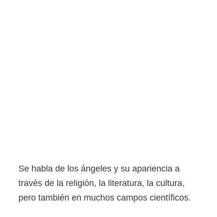
Se habla de los ángeles y su apariencia a
través de la religión, la literatura, la cultura,
pero también en muchos campos científicos.